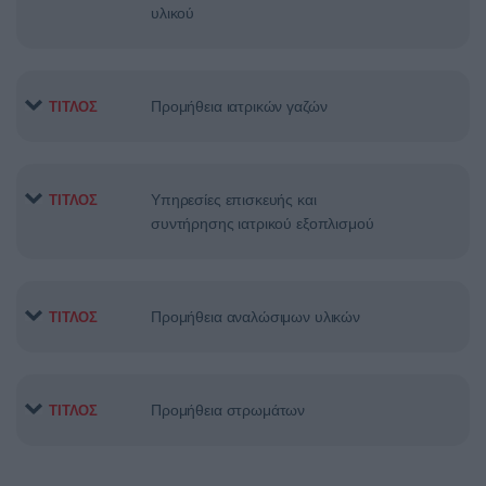
υλικού
Προμήθεια ιατρικών γαζών
ΤΙΤΛΟΣ
Υπηρεσίες επισκευής και
ΤΙΤΛΟΣ
συντήρησης ιατρικού εξοπλισμού
Προμήθεια αναλώσιμων υλικών
ΤΙΤΛΟΣ
Προμήθεια στρωμάτων
ΤΙΤΛΟΣ