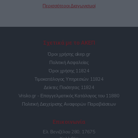
Περισσότεροι Διαγωνισμοί
Σχετικά με το ΑΚΕΠ
Όροι χρήσης akep.gr
Πολιτική Ασφαλείας
Όροι χρήσης 11824
Τιμοκατάλογος Υπηρεσιών 11824
Δείκτες Ποιότητας 11824
Vrisko.gr - Επαγγελματικός Κατάλογος του 11880
Πολιτική Διαχείρισης Αναφορών Παραβιάσεων
Επικοινωνία
Ελ. Βενιζέλου 280, 17675