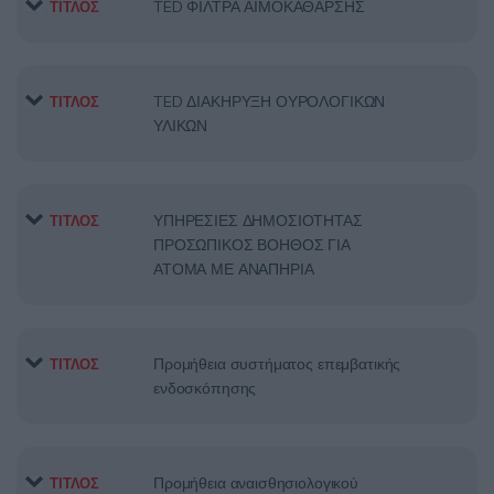
TED ΦΙΛΤΡΑ ΑΙΜΟΚΑΘΑΡΣΗΣ
ΤΙΤΛΟΣ
TED ΔΙΑΚΗΡΥΞΗ ΟΥΡΟΛΟΓΙΚΩΝ
ΤΙΤΛΟΣ
ΥΛΙΚΩΝ
ΥΠΗΡΕΣΙΕΣ ΔΗΜΟΣΙΟΤΗΤΑΣ
ΤΙΤΛΟΣ
ΠΡΟΣΩΠΙΚΟΣ ΒΟΗΘΟΣ ΓΙΑ
ΑΤΟΜΑ ΜΕ ΑΝΑΠΗΡΙΑ
Προμήθεια συστήματος επεμβατικής
ΤΙΤΛΟΣ
ενδοσκόπησης
Προμήθεια αναισθησιολογικού
ΤΙΤΛΟΣ