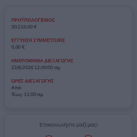
ΠΡΟΫΠΟΛΟΓΙΣΜΟΣ
30.210,00 €
ΕΓΓΥΗΣΗ ΣΥΜΜΕΤΟΧΗΣ
0,00 €
ΗΜΕΡΟΜΗΝΙΑ ΔΙΕΞΑΓΩΓΗΣ
22/6/2026 12:00:00 πμ
ΩΡΕΣ ΔΙΕΞΑΓΩΓΗΣ
Από:
Έως: 11:00 πμ
Επικοινωνήστε μαζί μας!