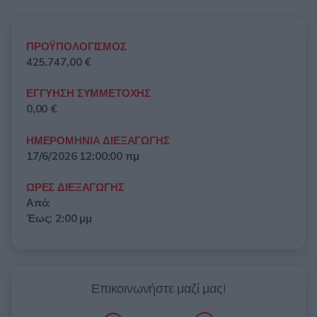
ΠΡΟΫΠΟΛΟΓΙΣΜΟΣ
425.747,00 €
ΕΓΓΥΗΣΗ ΣΥΜΜΕΤΟΧΗΣ
0,00 €
ΗΜΕΡΟΜΗΝΙΑ ΔΙΕΞΑΓΩΓΗΣ
17/6/2026 12:00:00 πμ
ΩΡΕΣ ΔΙΕΞΑΓΩΓΗΣ
Από:
Έως: 2:00 μμ
Επικοινωνήστε μαζί μας!