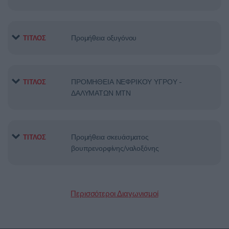
Προμήθεια οξυγόνου
ΤΙΤΛΟΣ
ΠΡΟΜΗΘΕΙΑ ΝΕΦΡΙΚΟΥ ΥΓΡΟΥ ­
ΤΙΤΛΟΣ
ΔΑΛΥΜΑΤΩΝ ΜΤΝ
Προμήθεια σκευάσματος
ΤΙΤΛΟΣ
βουπρενορφίνης/ναλοξόνης
Περισσότεροι Διαγωνισμοί