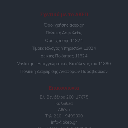
Σχετικά με το ΑΚΕΠ
Όροι χρήσης akep.gr
Πολιτική Ασφαλείας
Όροι χρήσης 11824
Τιμοκατάλογος Υπηρεσιών 11824
Δείκτες Ποιότητας 11824
Vrisko.gr - Επαγγελματικός Κατάλογος του 11880
Πολιτική Διαχείρισης Αναφορών Παραβιάσεων
Επικοινωνία
Ελ. Βενιζέλου 280, 17675
Καλλιθέα
Αθήνα
Τηλ. 210 - 9499300
info@akep.gr