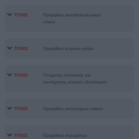
Προμήθεια αναισθησιολογικού
ΤΙΤΛΟΣ
υλικού
Προμήθεια ιατρικών γαζών
ΤΙΤΛΟΣ
Υπηρεσίες επισκευής και
ΤΙΤΛΟΣ
συντήρησης ιατρικού εξοπλισμού
Προμήθεια αναλώσιμων υλικών
ΤΙΤΛΟΣ
Προμήθεια στρωμάτων
ΤΙΤΛΟΣ