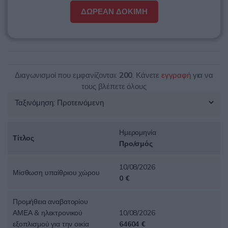
ΔΩΡΕΑΝ ΔΟΚΙΜΗ
Διαγωνισμοί που εμφανίζονται:
200
. Κάνετε
εγγραφή
για να
τους βλέπετε όλους
Ημερομηνία
Τίτλος
Προ/σμός
10/08/2026
Μίσθωση υπαίθριου χώρου
0 €
Προμήθεια αναβατορίου
ΑΜΕΑ & ηλεκτρονικού
10/08/2026
εξοπλισμού για την οικία
64604 €