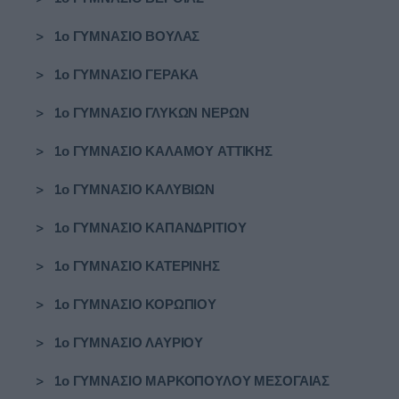
>
1ο ΓΥΜΝΑΣΙΟ ΒΟΥΛΑΣ
>
1ο ΓΥΜΝΑΣΙΟ ΓΕΡΑΚΑ
>
1ο ΓΥΜΝΑΣΙΟ ΓΛΥΚΩΝ ΝΕΡΩΝ
>
1ο ΓΥΜΝΑΣΙΟ ΚΑΛΑΜΟΥ ΑΤΤΙΚΗΣ
>
1ο ΓΥΜΝΑΣΙΟ ΚΑΛΥΒΙΩΝ
>
1ο ΓΥΜΝΑΣΙΟ ΚΑΠΑΝΔΡΙΤΙΟΥ
>
1ο ΓΥΜΝΑΣΙΟ ΚΑΤΕΡΙΝΗΣ
>
1ο ΓΥΜΝΑΣΙΟ ΚΟΡΩΠΙΟΥ
>
1ο ΓΥΜΝΑΣΙΟ ΛΑΥΡΙΟΥ
>
1ο ΓΥΜΝΑΣΙΟ ΜΑΡΚΟΠΟΥΛΟΥ ΜΕΣΟΓΑΙΑΣ