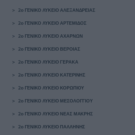
>
2ο ΓΕΝΙΚΟ ΛΥΚΕΙΟ ΑΛΕΞΑΝΔΡΕΙΑΣ
>
2ο ΓΕΝΙΚΟ ΛΥΚΕΙΟ ΑΡΤΕΜΙΔΟΣ
>
2ο ΓΕΝΙΚΟ ΛΥΚΕΙΟ ΑΧΑΡΝΩΝ
>
2ο ΓΕΝΙΚΟ ΛΥΚΕΙΟ ΒΕΡΟΙΑΣ
>
2ο ΓΕΝΙΚΟ ΛΥΚΕΙΟ ΓΕΡΑΚΑ
>
2ο ΓΕΝΙΚΟ ΛΥΚΕΙΟ ΚΑΤΕΡΙΝΗΣ
>
2ο ΓΕΝΙΚΟ ΛΥΚΕΙΟ ΚΟΡΩΠΙΟΥ
>
2ο ΓΕΝΙΚΟ ΛΥΚΕΙΟ ΜΕΣΟΛΟΓΓΙΟΥ
>
2ο ΓΕΝΙΚΟ ΛΥΚΕΙΟ ΝΕΑΣ ΜΑΚΡΗΣ
>
2ο ΓΕΝΙΚΟ ΛΥΚΕΙΟ ΠΑΛΛΗΝΗΣ