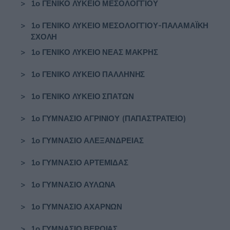
>
1ο ΓΕΝΙΚΟ ΛΥΚΕΙΟ ΜΕΣΟΛΟΓΓΙΟΥ
>
1ο ΓΕΝΙΚΟ ΛΥΚΕΙΟ ΜΕΣΟΛΟΓΓΙΟΥ-ΠΑΛΑΜΑΪΚΗ
ΣΧΟΛΗ
>
1ο ΓΕΝΙΚΟ ΛΥΚΕΙΟ ΝΕΑΣ ΜΑΚΡΗΣ
>
1ο ΓΕΝΙΚΟ ΛΥΚΕΙΟ ΠΑΛΛΗΝΗΣ
>
1ο ΓΕΝΙΚΟ ΛΥΚΕΙΟ ΣΠΑΤΩΝ
>
1ο ΓΥΜΝΑΣΙΟ ΑΓΡΙΝΙΟΥ (ΠΑΠΑΣΤΡΑΤΕΙΟ)
>
1ο ΓΥΜΝΑΣΙΟ ΑΛΕΞΑΝΔΡΕΙΑΣ
>
1ο ΓΥΜΝΑΣΙΟ ΑΡΤΕΜΙΔΑΣ
>
1ο ΓΥΜΝΑΣΙΟ ΑΥΛΩΝΑ
>
1ο ΓΥΜΝΑΣΙΟ ΑΧΑΡΝΩΝ
>
1ο ΓΥΜΝΑΣΙΟ ΒΕΡΟΙΑΣ