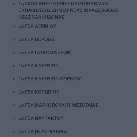
>
1η ΣΧΟΛΙΚΗ ΕΠΙΤΡΟΠΗ ΠΡΩΤΟΒΑΘΜΙΑΣ
ΕΚΠΑΙΔΕΥΣΗΣ ΔΗΜΟΥ ΝΕΑΣ ΦΙΛΑΔΕΛΦΕΙΑΣ
ΝΕΑΣ ΧΑΛΚΗΔΟΝΑΣ
>
1ο ΓΕΛ ΑΓΡΙΝΙΟΥ
>
1ο ΓΕΛ ΒΕΡΟΙΑΣ
>
1ο ΓΕΛ ΓΛΥΚΩΝ ΝΕΡΩΝ
>
1ο ΓΕΛ ΚΑΛΥΒΙΩΝ
>
1ο ΓΕΛ ΚΑΛΥΒΙΩΝ ΘΟΡΙΚΟΥ
>
1ο ΓΕΛ ΚΟΡΩΠΙΟΥ
>
1ο ΓΕΛ ΜΑΡΚΟΠΟΥΛΟΥ ΜΕΣΟΓΑΙΑΣ
>
1ο ΓΕΛ ΝΑΥΠΑΚΤΟΥ
>
1ο ΓΕΛ ΝΕΑΣ ΜΑΚΡΗΣ