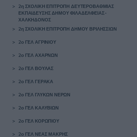
>
2η ΣΧΟΛΙΚΗ ΕΠΙΤΡΟΠΗ ΔΕΥΤΕΡΟΒΑΘΜΙΑΣ
ΕΚΠΑΙΔΕΥΣΗΣ ΔΗΜΟΥ ΦΙΛΑΔΕΛΦΕΙΑΣ-
ΧΑΛΚΗΔΟΝΟΣ
>
2η ΣΧΟΛΙΚΗ ΕΠΙΤΡΟΠΗ ΔΗΜΟΥ ΒΡΙΛΗΣΣΙΩΝ
>
2ο ΓΕΛ ΑΓΡΙΝΙΟΥ
>
2ο ΓΕΛ ΑΧΑΡΝΩΝ
>
2ο ΓΕΛ ΒΟΥΛΑΣ
>
2ο ΓΕΛ ΓΕΡΑΚΑ
>
2ο ΓΕΛ ΓΛΥΚΩΝ ΝΕΡΩΝ
>
2ο ΓΕΛ ΚΑΛΥΒΙΩΝ
>
2ο ΓΕΛ ΚΟΡΩΠΙΟΥ
>
2ο ΓΕΛ ΝΕΑΣ ΜΑΚΡΗΣ