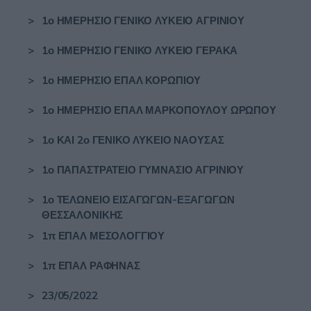
>
1ο ΗΜΕΡΗΣΙΟ ΓΕΝΙΚΟ ΛΥΚΕΙΟ ΑΓΡΙΝΙΟΥ
>
1ο ΗΜΕΡΗΣΙΟ ΓΕΝΙΚΟ ΛΥΚΕΙΟ ΓΕΡΑΚΑ
>
1ο ΗΜΕΡΗΣΙΟ ΕΠΑΛ ΚΟΡΩΠΙΟΥ
>
1ο ΗΜΕΡΗΣΙΟ ΕΠΑΛ ΜΑΡΚΟΠΟΥΛΟΥ ΩΡΩΠΟΥ
>
1ο ΚΑΙ 2ο ΓΕΝΙΚΟ ΛΥΚΕΙΟ ΝΑΟΥΣΑΣ
>
1ο ΠΑΠΑΣΤΡΑΤΕΙΟ ΓΥΜΝΑΣΙΟ ΑΓΡΙΝΙΟΥ
>
1ο ΤΕΛΩΝΕΙΟ ΕΙΣΑΓΩΓΩΝ-ΕΞΑΓΩΓΩΝ
ΘΕΣΣΑΛΟΝΙΚΗΣ
>
1π ΕΠΑΛ ΜΕΣΟΛΟΓΓΙΟΥ
>
1π ΕΠΑΛ ΡΑΦΗΝΑΣ
>
23/05/2022