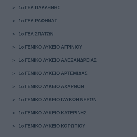
>
1ο ΓΕΛ ΠΑΛΛΗΝΗΣ
>
1ο ΓΕΛ ΡΑΦΗΝΑΣ
>
1ο ΓΕΛ ΣΠΑΤΩΝ
>
1ο ΓΕΝΙΚΟ ΛΥΚΕΙΟ ΑΓΡΙΝΙΟΥ
>
1ο ΓΕΝΙΚΟ ΛΥΚΕΙΟ ΑΛΕΞΑΝΔΡΕΙΑΣ
>
1ο ΓΕΝΙΚΟ ΛΥΚΕΙΟ ΑΡΤΕΜΙΔΑΣ
>
1ο ΓΕΝΙΚΟ ΛΥΚΕΙΟ ΑΧΑΡΝΩΝ
>
1ο ΓΕΝΙΚΟ ΛΥΚΕΙΟ ΓΛΥΚΩΝ ΝΕΡΩΝ
>
1ο ΓΕΝΙΚΟ ΛΥΚΕΙΟ ΚΑΤΕΡΙΝΗΣ
>
1ο ΓΕΝΙΚΟ ΛΥΚΕΙΟ ΚΟΡΩΠΙΟΥ