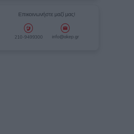
Επικοινωνήστε μαζί μας!
info@akep.gr
210-9499300