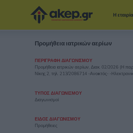
Η εταιρί
Προμήθεια ιατρικών αερίων
ΠΕΡΙΓΡΑΦΗ ΔΙΑΓΩΝΙΣΜΟΥ
Προμήθεια ιατρικών αερίων, Διακ. 02/2026 (Η π
Νίκης 2, τηλ. 213/2086714 -Ανοικτός- -Ηλεκτρον
ΤΥΠΟΣ ΔΙΑΓΩΝΙΣΜΟΥ
Διαγωνισμοί
ΕΙΔΟΣ ΔΙΑΓΩΝΙΣΜΟΥ
Προμήθειες