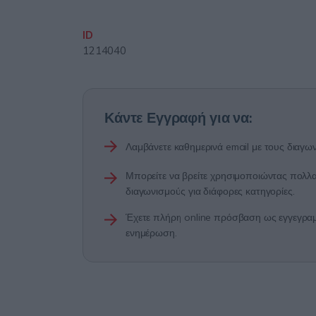
ID
1214040
Κάντε Εγγραφή για να:
Λαμβάνετε καθημερινά email με τους διαγων
Μπορείτε να βρείτε χρησιμοποιώντας πολλαπ
διαγωνισμούς για διάφορες κατηγορίες.
Έχετε πλήρη online πρόσβαση ως εγγεγραμμ
ενημέρωση.