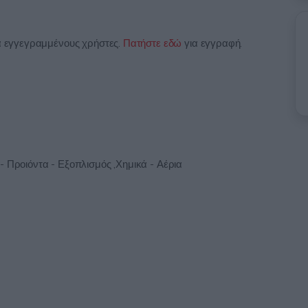
ια εγγεγραμμένους χρήστες.
Πατήστε εδώ
για εγγραφή.
- Προιόντα - Εξοπλισμός ,Χημικά - Αέρια