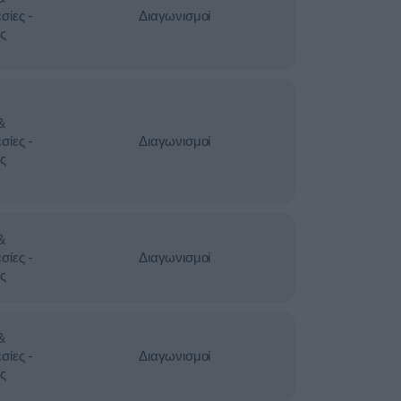
σίες -
Διαγωνισμοί
ς
&
σίες -
Διαγωνισμοί
ς
&
σίες -
Διαγωνισμοί
ς
&
σίες -
Διαγωνισμοί
ς