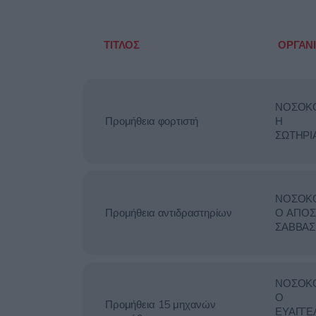
ΤΙΤΛΟΣ
ΟΡΓΑΝ
ΝΟΣΟΚ
Προμήθεια φορτιστή
Η
ΣΩΤΗΡΙ
ΝΟΣΟΚ
Προμήθεια αντιδραστηρίων
Ο ΑΓΙΟΣ
ΣΑΒΒΑΣ
ΝΟΣΟΚ
Ο
Προμήθεια 15 μηχανών
ΕΥΑΓΓΕ