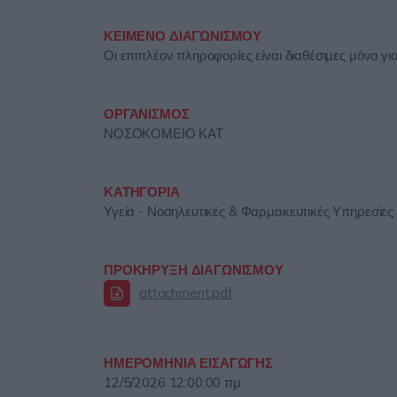
ΚΕΙΜΕΝΟ ΔΙΑΓΩΝΙΣΜΟΥ
Οι επιπλέον πληροφορίες είναι διαθέσιμες μόνο γ
ΟΡΓΑΝΙΣΜΟΣ
ΝΟΣΟΚΟΜΕΙΟ ΚΑΤ
ΚΑΤΗΓΟΡΙΑ
Υγεία - Νοσηλευτικές & Φαρμακευτικές Υπηρεσίες 
ΠΡΟΚΗΡΥΞΗ ΔΙΑΓΩΝΙΣΜΟΥ
attachment.pdf
ΗΜΕΡΟΜΗΝΙΑ ΕΙΣΑΓΩΓΗΣ
12/5/2026 12:00:00 πμ