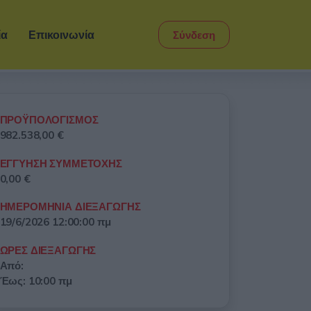
ία
Επικοινωνία
Σύνδεση
ΠΡΟΫΠΟΛΟΓΙΣΜΟΣ
982.538,00 €
ΕΓΓΥΗΣΗ ΣΥΜΜΕΤΟΧΗΣ
0,00 €
ΗΜΕΡΟΜΗΝΙΑ ΔΙΕΞΑΓΩΓΗΣ
19/6/2026 12:00:00 πμ
ΩΡΕΣ ΔΙΕΞΑΓΩΓΗΣ
Από:
Έως: 10:00 πμ