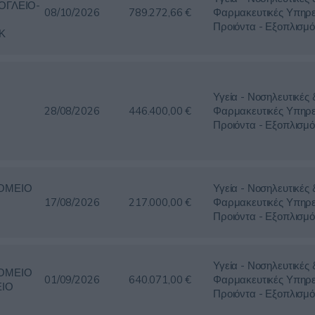
ΟΓΛΕΙΟ-
08/10/2026
789.272,66 €
Φαρμακευτικές Υπηρε
Προιόντα - Εξοπλισμό
Κ
Υγεία - Νοσηλευτικές 
28/08/2026
446.400,00 €
Φαρμακευτικές Υπηρε
Προιόντα - Εξοπλισμό
ΟΜΕΙΟ
Υγεία - Νοσηλευτικές 
17/08/2026
217.000,00 €
Φαρμακευτικές Υπηρε
Προιόντα - Εξοπλισμό
Υγεία - Νοσηλευτικές 
ΟΜΕΙΟ
01/09/2026
640.071,00 €
Φαρμακευτικές Υπηρε
ΕΙΟ
Προιόντα - Εξοπλισμό