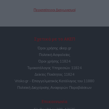
Περισσότεροι Διαγωνισμοί
Σχετικά με το ΑΚΕΠ
Όροι χρήσης akep.gr
Πολιτική Ασφαλείας
Όροι χρήσης 11824
Τιμοκατάλογος Υπηρεσιών 11824
Δείκτες Ποιότητας 11824
Vrisko.gr - Επαγγελματικός Κατάλογος του 11880
Πολιτική Διαχείρισης Αναφορών Παραβιάσεων
Επικοινωνία