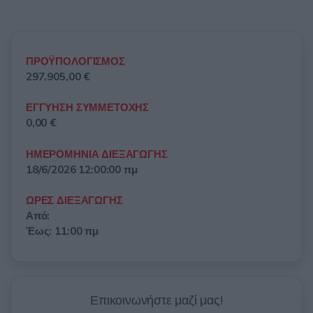
ΠΡΟΫΠΟΛΟΓΙΣΜΟΣ
297.905,00 €
ΕΓΓΥΗΣΗ ΣΥΜΜΕΤΟΧΗΣ
0,00 €
ΗΜΕΡΟΜΗΝΙΑ ΔΙΕΞΑΓΩΓΗΣ
18/6/2026 12:00:00 πμ
ΩΡΕΣ ΔΙΕΞΑΓΩΓΗΣ
Από:
Έως: 11:00 πμ
Επικοινωνήστε μαζί μας!