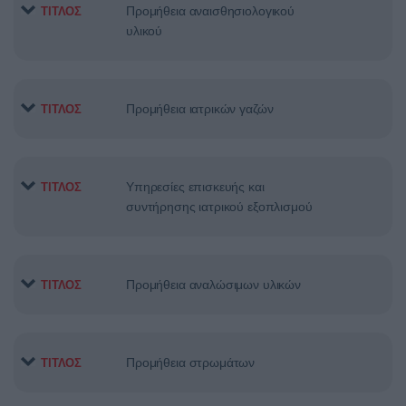
Προμήθεια αναισθησιολογικού
ΤΙΤΛΟΣ
υλικού
Προμήθεια ιατρικών γαζών
ΤΙΤΛΟΣ
Υπηρεσίες επισκευής και
ΤΙΤΛΟΣ
συντήρησης ιατρικού εξοπλισμού
Προμήθεια αναλώσιμων υλικών
ΤΙΤΛΟΣ
Προμήθεια στρωμάτων
ΤΙΤΛΟΣ