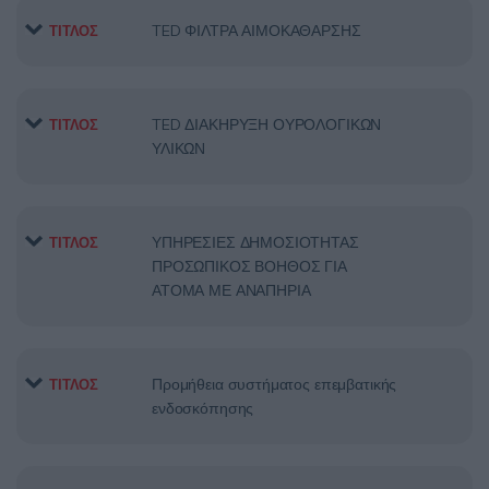
TED ΦΙΛΤΡΑ ΑΙΜΟΚΑΘΑΡΣΗΣ
ΤΙΤΛΟΣ
TED ΔΙΑΚΗΡΥΞΗ ΟΥΡΟΛΟΓΙΚΩΝ
ΤΙΤΛΟΣ
ΥΛΙΚΩΝ
ΥΠΗΡΕΣΙΕΣ ΔΗΜΟΣΙΟΤΗΤΑΣ
ΤΙΤΛΟΣ
ΠΡΟΣΩΠΙΚΟΣ ΒΟΗΘΟΣ ΓΙΑ
ΑΤΟΜΑ ΜΕ ΑΝΑΠΗΡΙΑ
Προμήθεια συστήματος επεμβατικής
ΤΙΤΛΟΣ
ενδοσκόπησης