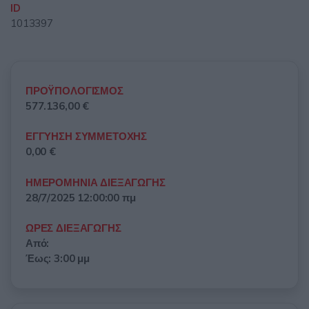
ID
1013397
ΠΡΟΫΠΟΛΟΓΙΣΜΟΣ
577.136,00 €
ΕΓΓΥΗΣΗ ΣΥΜΜΕΤΟΧΗΣ
0,00 €
ΗΜΕΡΟΜΗΝΙΑ ΔΙΕΞΑΓΩΓΗΣ
28/7/2025 12:00:00 πμ
ΩΡΕΣ ΔΙΕΞΑΓΩΓΗΣ
Από:
Έως: 3:00 μμ