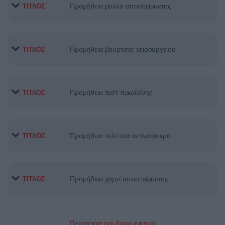
Προμήθεια ρολλά αποστείρωσης
ΤΙΤΛΟΣ
Προμήθεια βούρτσες χειρουργείου
ΤΙΤΛΟΣ
Προμήθεια τεστ πρωτεϊνης
ΤΙΤΛΟΣ
Προμήθεια τολύπια ακτινοσκιερά
ΤΙΤΛΟΣ
Προμήθεια χαρτί αποστείρωσης
ΤΙΤΛΟΣ
Περισσότεροι Διαγωνισμοί