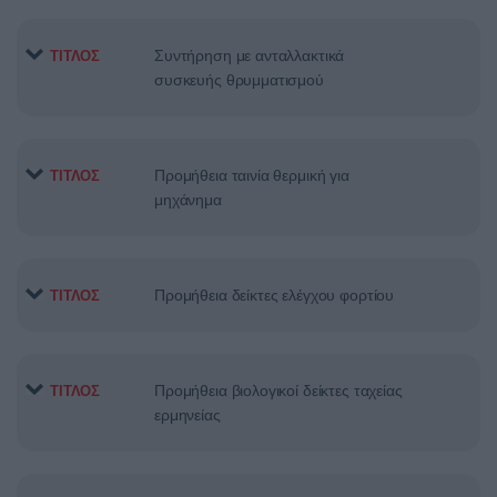
Συντήρηση με ανταλλακτικά
ΤΙΤΛΟΣ
συσκευής θρυμματισμού
Προμήθεια ταινία θερμική για
ΤΙΤΛΟΣ
μηχάνημα
Προμήθεια δείκτες ελέγχου φορτίου
ΤΙΤΛΟΣ
Προμήθεια βιολογικοί δείκτες ταχείας
ΤΙΤΛΟΣ
ερμηνείας