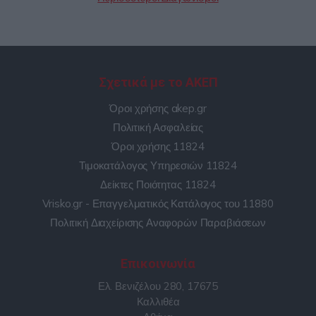
Σχετικά με το ΑΚΕΠ
Όροι χρήσης akep.gr
Πολιτική Ασφαλείας
Όροι χρήσης 11824
Τιμοκατάλογος Υπηρεσιών 11824
Δείκτες Ποιότητας 11824
Vrisko.gr - Επαγγελματικός Κατάλογος του 11880
Πολιτική Διαχείρισης Αναφορών Παραβιάσεων
Επικοινωνία
Ελ. Βενιζέλου 280, 17675
Καλλιθέα