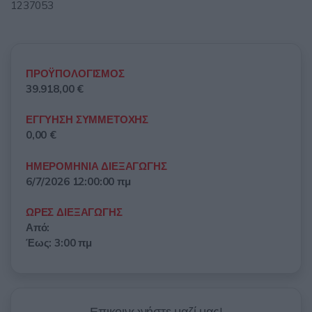
1237053
ΠΡΟΫΠΟΛΟΓΙΣΜΟΣ
39.918,00 €
ΕΓΓΥΗΣΗ ΣΥΜΜΕΤΟΧΗΣ
0,00 €
ΗΜΕΡΟΜΗΝΙΑ ΔΙΕΞΑΓΩΓΗΣ
6/7/2026 12:00:00 πμ
ΩΡΕΣ ΔΙΕΞΑΓΩΓΗΣ
Από:
Έως: 3:00 πμ
Επικοινωνήστε μαζί μας!