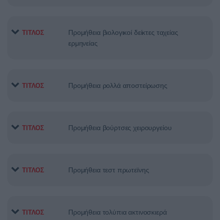
Προμήθεια βιολογικοί δείκτες ταχείας
ΤΙΤΛΟΣ
ερμηνείας
Προμήθεια ρολλά αποστείρωσης
ΤΙΤΛΟΣ
Προμήθεια βούρτσες χειρουργείου
ΤΙΤΛΟΣ
Προμήθεια τεστ πρωτεϊνης
ΤΙΤΛΟΣ
Προμήθεια τολύπια ακτινοσκιερά
ΤΙΤΛΟΣ