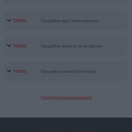
Προμήθεια χαρτί αποστείρωσης
ΤΙΤΛΟΣ
Προμήθεια τσιμέντο με αντιβιοτικό
ΤΙΤΛΟΣ
Προμήθεια συσκευή έκπλυσης
ΤΙΤΛΟΣ
Περισσότεροι Διαγωνισμοί