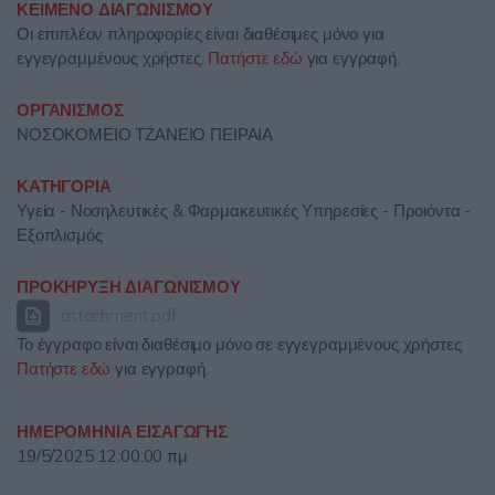
ΚΕΙΜΕΝΟ ΔΙΑΓΩΝΙΣΜΟΥ
Οι επιπλέον πληροφορίες είναι διαθέσιμες μόνο για
εγγεγραμμένους χρήστες.
Πατήστε εδώ
για εγγραφή.
ΟΡΓΑΝΙΣΜΟΣ
ΝΟΣΟΚΟΜΕΙΟ ΤΖΑΝΕΙΟ ΠΕΙΡΑΙΑ
ΚΑΤΗΓΟΡΙΑ
Υγεία - Νοσηλευτικές & Φαρμακευτικές Υπηρεσίες - Προιόντα -
Εξοπλισμός
ΠΡΟΚΗΡΥΞΗ ΔΙΑΓΩΝΙΣΜΟΥ
attachment.pdf
Το έγγραφο είναι διαθέσιμο μόνο σε εγγεγραμμένους χρήστες.
Πατήστε εδώ
για εγγραφή.
ΗΜΕΡΟΜΗΝΙΑ ΕΙΣΑΓΩΓΗΣ
19/5/2025 12:00:00 πμ