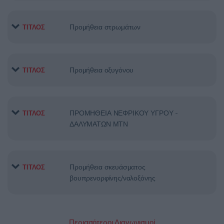
Προμήθεια στρωμάτων
ΤΙΤΛΟΣ
Προμήθεια οξυγόνου
ΤΙΤΛΟΣ
ΠΡΟΜΗΘΕΙΑ ΝΕΦΡΙΚΟΥ ΥΓΡΟΥ ­
ΤΙΤΛΟΣ
ΔΑΛΥΜΑΤΩΝ ΜΤΝ
Προμήθεια σκευάσματος
ΤΙΤΛΟΣ
βουπρενορφίνης/ναλοξόνης
Περισσότεροι Διαγωνισμοί