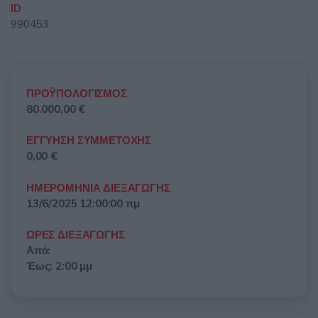
ID
990453
ΠΡΟΫΠΟΛΟΓΙΣΜΟΣ
80.000,00 €
ΕΓΓΥΗΣΗ ΣΥΜΜΕΤΟΧΗΣ
0,00 €
ΗΜΕΡΟΜΗΝΙΑ ΔΙΕΞΑΓΩΓΗΣ
13/6/2025 12:00:00 πμ
ΩΡΕΣ ΔΙΕΞΑΓΩΓΗΣ
Από:
Έως: 2:00 μμ