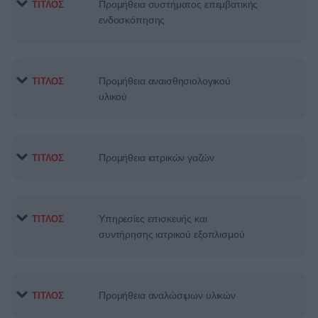
Προμήθεια συστήματος επεμβατικής
ΤΙΤΛΟΣ
ενδοσκόπησης
Προμήθεια αναισθησιολογικού
ΤΙΤΛΟΣ
υλικού
Προμήθεια ιατρικών γαζών
ΤΙΤΛΟΣ
Υπηρεσίες επισκευής και
ΤΙΤΛΟΣ
συντήρησης ιατρικού εξοπλισμού
Προμήθεια αναλώσιμων υλικών
ΤΙΤΛΟΣ