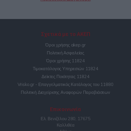
Σχετικά με το ΑΚΕΠ
Όροι χρήσης akep.gr
Πολιτική Ασφαλείας
Όροι χρήσης 11824
Τιμοκατάλογος Υπηρεσιών 11824
Δείκτες Ποιότητας 11824
Vrisko.gr - Επαγγελματικός Κατάλογος του 11880
Πολιτική Διαχείρισης Αναφορών Παραβιάσεων
Επικοινωνία
Ελ. Βενιζέλου 280, 17675
Καλλιθέα