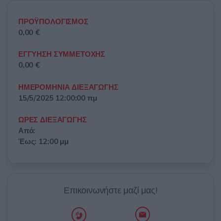
ΠΡΟΫΠΟΛΟΓΙΣΜΟΣ
0,00 €
ΕΓΓΥΗΣΗ ΣΥΜΜΕΤΟΧΗΣ
0,00 €
ΗΜΕΡΟΜΗΝΙΑ ΔΙΕΞΑΓΩΓΗΣ
15/5/2025 12:00:00 πμ
ΩΡΕΣ ΔΙΕΞΑΓΩΓΗΣ
Από:
Έως: 12:00 μμ
Επικοινωνήστε μαζί μας!