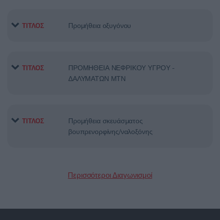
Προμήθεια οξυγόνου
ΤΙΤΛΟΣ
ΠΡΟΜΗΘΕΙΑ ΝΕΦΡΙΚΟΥ ΥΓΡΟΥ ­
ΤΙΤΛΟΣ
ΔΑΛΥΜΑΤΩΝ ΜΤΝ
Προμήθεια σκευάσματος
ΤΙΤΛΟΣ
βουπρενορφίνης/ναλοξόνης
Περισσότεροι Διαγωνισμοί