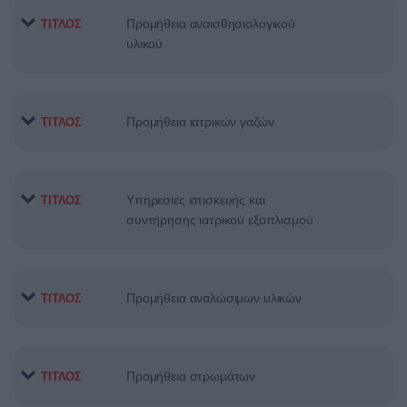
Προμήθεια αναισθησιολογικού
ΤΙΤΛΟΣ
υλικού
Προμήθεια ιατρικών γαζών
ΤΙΤΛΟΣ
Υπηρεσίες επισκευής και
ΤΙΤΛΟΣ
συντήρησης ιατρικού εξοπλισμού
Προμήθεια αναλώσιμων υλικών
ΤΙΤΛΟΣ
Προμήθεια στρωμάτων
ΤΙΤΛΟΣ