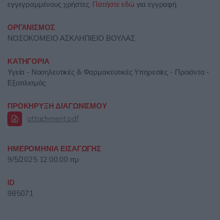
εγγεγραμμένους χρήστες.
Πατήστε εδώ
για εγγραφή.
ΟΡΓΑΝΙΣΜΟΣ
ΝΟΣΟΚΟΜΕΙΟ ΑΣΚΛΗΠΙΕΙΟ ΒΟΥΛΑΣ
ΚΑΤΗΓΟΡΙΑ
Υγεία - Νοσηλευτικές & Φαρμακευτικές Υπηρεσίες - Προιόντα -
Εξοπλισμός
ΠΡΟΚΗΡΥΞΗ ΔΙΑΓΩΝΙΣΜΟΥ
attachment.pdf
ΗΜΕΡΟΜΗΝΙΑ ΕΙΣΑΓΩΓΗΣ
9/5/2025 12:00:00 πμ
ID
985071