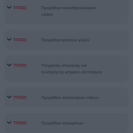
Προμήθεια αναισθησιολογικού
ΤΙΤΛΟΣ
υλικού
Προμήθεια ιατρικών γαζών
ΤΙΤΛΟΣ
Υπηρεσίες επισκευής και
ΤΙΤΛΟΣ
συντήρησης ιατρικού εξοπλισμού
Προμήθεια αναλώσιμων υλικών
ΤΙΤΛΟΣ
Προμήθεια στρωμάτων
ΤΙΤΛΟΣ