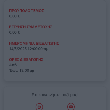
ΠΡΟΫΠΟΛΟΓΙΣΜΟΣ
0,00 €
ΕΓΓΥΗΣΗ ΣΥΜΜΕΤΟΧΗΣ
0,00 €
ΗΜΕΡΟΜΗΝΙΑ ΔΙΕΞΑΓΩΓΗΣ
14/5/2025 12:00:00 πμ
ΩΡΕΣ ΔΙΕΞΑΓΩΓΗΣ
Από:
Έως: 12:00 μμ
Επικοινωνήστε μαζί μας!