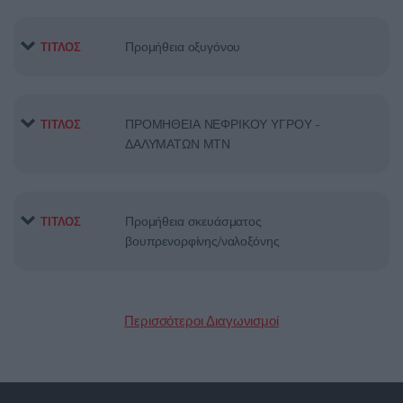
Προμήθεια οξυγόνου
ΤΙΤΛΟΣ
ΠΡΟΜΗΘΕΙΑ ΝΕΦΡΙΚΟΥ ΥΓΡΟΥ ­
ΤΙΤΛΟΣ
ΔΑΛΥΜΑΤΩΝ ΜΤΝ
Προμήθεια σκευάσματος
ΤΙΤΛΟΣ
βουπρενορφίνης/ναλοξόνης
Περισσότεροι Διαγωνισμοί