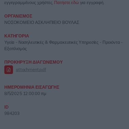
εγγεγραμμένους χρήστες.
Πατήστε εδώ
για εγγραφή.
ΟΡΓΑΝΙΣΜΟΣ
ΝΟΣΟΚΟΜΕΙΟ ΑΣΚΛΗΠΙΕΙΟ ΒΟΥΛΑΣ
ΚΑΤΗΓΟΡΙΑ
Υγεία - Νοσηλευτικές & Φαρμακευτικές Υπηρεσίες - Προιόντα -
Εξοπλισμός
ΠΡΟΚΗΡΥΞΗ ΔΙΑΓΩΝΙΣΜΟΥ
attachment.pdf
ΗΜΕΡΟΜΗΝΙΑ ΕΙΣΑΓΩΓΗΣ
8/5/2025 12:00:00 πμ
ID
984203