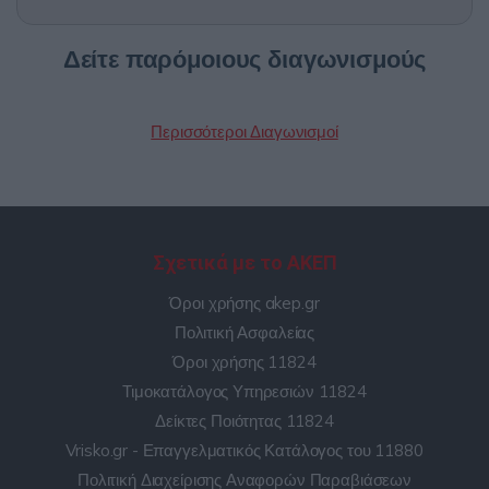
Δείτε παρόμοιους διαγωνισμούς
Περισσότεροι Διαγωνισμοί
Σχετικά με το ΑΚΕΠ
Όροι χρήσης akep.gr
Πολιτική Ασφαλείας
Όροι χρήσης 11824
Τιμοκατάλογος Υπηρεσιών 11824
Δείκτες Ποιότητας 11824
Vrisko.gr - Επαγγελματικός Κατάλογος του 11880
Πολιτική Διαχείρισης Αναφορών Παραβιάσεων