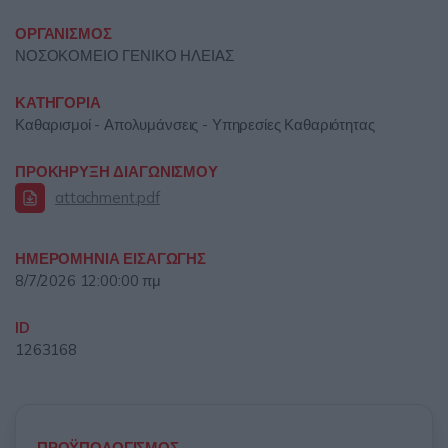
ΟΡΓΑΝΙΣΜΟΣ
ΝΟΣΟΚΟΜΕΙΟ ΓΕΝΙΚΟ ΗΛΕΙΑΣ
ΚΑΤΗΓΟΡΙΑ
Καθαρισμοί - Απολυμάνσεις - Υπηρεσίες Καθαριότητας
ΠΡΟΚΗΡΥΞΗ ΔΙΑΓΩΝΙΣΜΟΥ
attachment.pdf
ΗΜΕΡΟΜΗΝΙΑ ΕΙΣΑΓΩΓΗΣ
8/7/2026 12:00:00 πμ
ID
1263168
ΠΡΟΫΠΟΛΟΓΙΣΜΟΣ