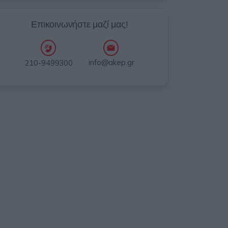
Επικοινωνήστε μαζί μας!
info@akep.gr
210-9499300