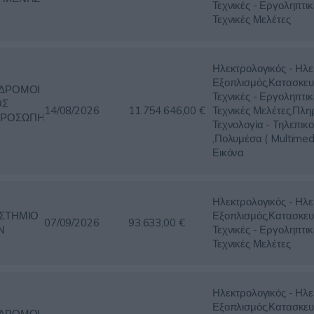
Τεχνικές - Εργοληπτικ
Τεχνικές Μελέτες
Ηλεκτρολογικός - Ηλε
Εξοπλισμός,Κατασκευ
ΔΡΟΜΟΙ
Τεχνικές - Εργοληπτικ
ΟΣ
14/08/2026
11.754.646,00 €
Τεχνικές Μελέτες,Πλη
ΡΟΣΩΠΗ
Τεχνολογία - Τηλεπικο
,Πολυμέσα ( Multimed
Εικόνα
Ηλεκτρολογικός - Ηλε
ΣΤΗΜΙΟ
Εξοπλισμός,Κατασκευ
07/09/2026
93.633,00 €
Ν
Τεχνικές - Εργοληπτικ
Τεχνικές Μελέτες
Ηλεκτρολογικός - Ηλε
Εξοπλισμός,Κατασκευ
ΔΡΟΜΟΙ