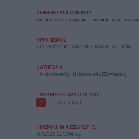
ΚΕΙΜΕΝΟ ΔΙΑΓΩΝΙΣΜΟΥ
Οι επιπλέον πληροφορίες είναι διαθέσιμες μόνο γ
ΟΡΓΑΝΙΣΜΟΣ
ΝΟΣΟΚΟΜΕΙΟ ΠΑΝΕΠΙΣΤΗΜΙΑΚΟ ΑΤΤΙΚΟΝ
ΚΑΤΗΓΟΡΙΑ
Ηλεκτρολογικός - Ηλεκτρονικός Εξοπλισμός
ΠΡΟΚΗΡΥΞΗ ΔΙΑΓΩΝΙΣΜΟΥ
attachment.pdf
ΗΜΕΡΟΜΗΝΙΑ ΕΙΣΑΓΩΓΗΣ
8/7/2026 12:00:00 πμ