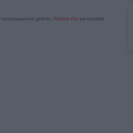
ια εγγεγραμμένους χρήστες.
Πατήστε εδώ
για εγγραφή.