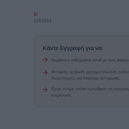
ID
1263161
Κάντε Εγγραφή για να:
Λαμβάνετε καθημερινά email με τους διαγων
Μπορείτε να βρείτε χρησιμοποιώντας πολλαπ
διαγωνισμούς για διάφορες κατηγορίες.
Έχετε πλήρη online πρόσβαση ως εγγεγραμμ
ενημέρωση.