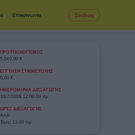
ία
Επικοινωνία
Σύνδεση
ΠΡΟΫΠΟΛΟΓΙΣΜΟΣ
5.040,00 €
ΕΓΓΥΗΣΗ ΣΥΜΜΕΤΟΧΗΣ
0,00 €
ΗΜΕΡΟΜΗΝΙΑ ΔΙΕΞΑΓΩΓΗΣ
10/7/2026 12:00:00 πμ
ΩΡΕΣ ΔΙΕΞΑΓΩΓΗΣ
Από:
Έως: 11:00 πμ