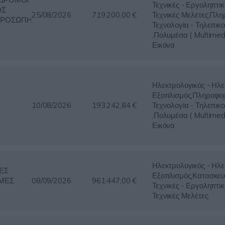
Τεχνικές - Εργοληπτικ
ΟΣ
25/08/2026
719.200,00 €
Τεχνικές Μελέτες,Πλη
ΡΟΣΩΠΗ
Τεχνολογία - Τηλεπικο
,Πολυμέσα ( Multimed
Εικόνα
Ηλεκτρολογικός - Ηλε
Εξοπλισμός,Πληροφορ
10/08/2026
193.242,84 €
Τεχνολογία - Τηλεπικο
,Πολυμέσα ( Multimed
Εικόνα
Ηλεκτρολογικός - Ηλε
ΚΕΣ
Εξοπλισμός,Κατασκευ
ΜΕΣ
08/09/2026
961.447,00 €
Τεχνικές - Εργοληπτικ
Τεχνικές Μελέτες