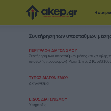
Η εταιρί
Συντήρηση των υποσταθμών μέσης 
ΠΕΡΙΓΡΑΦΗ ΔΙΑΓΩΝΙΣΜΟΥ
Συντήρηση των υποσταθμών μέσης και χαμηλής τά
υποβολής προσφορών) Ρίμινι 1, τηλ. 210/583106
ΤΥΠΟΣ ΔΙΑΓΩΝΙΣΜΟΥ
Διαγωνισμοί
ΕΙΔΟΣ ΔΙΑΓΩΝΙΣΜΟΥ
Υπηρεσίες