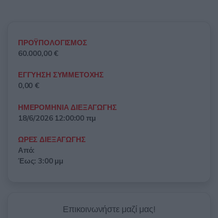
ΠΡΟΫΠΟΛΟΓΙΣΜΟΣ
60.000,00 €
ΕΓΓΥΗΣΗ ΣΥΜΜΕΤΟΧΗΣ
0,00 €
ΗΜΕΡΟΜΗΝΙΑ ΔΙΕΞΑΓΩΓΗΣ
18/6/2026 12:00:00 πμ
ΩΡΕΣ ΔΙΕΞΑΓΩΓΗΣ
Από:
Έως: 3:00 μμ
Επικοινωνήστε μαζί μας!