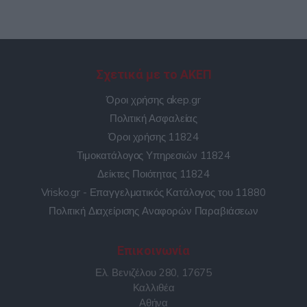
Σχετικά με το ΑΚΕΠ
Όροι χρήσης akep.gr
Πολιτική Ασφαλείας
Όροι χρήσης 11824
Τιμοκατάλογος Υπηρεσιών 11824
Δείκτες Ποιότητας 11824
Vrisko.gr - Επαγγελματικός Κατάλογος του 11880
Πολιτική Διαχείρισης Αναφορών Παραβιάσεων
Επικοινωνία
Ελ. Βενιζέλου 280, 17675
Καλλιθέα
Αθήνα