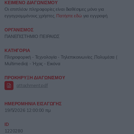
ΚΕΙΜΕΝΟ ΔΙΑΓΩΝΙΣΜΟΥ
Οι επιπλέον πληροφορίες είναι διαθέσιμες μόνο για
εγγεγραμμένους χρήστες.
Πατήστε εδώ
για εγγραφή.
ΟΡΓΑΝΙΣΜΟΣ
ΠΑΝΕΠΙΣΤΗΜΙΟ ΠΕΙΡΑΙΩΣ
ΚΑΤΗΓΟΡΙΑ
Πληροφορική - Τεχνολογία - Τηλεπικοινωνίες ,Πολυμέσα (
Multimedia) - Ήχος - Εικόνα
ΠΡΟΚΗΡΥΞΗ ΔΙΑΓΩΝΙΣΜΟΥ
attachment.pdf
ΗΜΕΡΟΜΗΝΙΑ ΕΙΣΑΓΩΓΗΣ
19/5/2026 12:00:00 πμ
ID
1220280