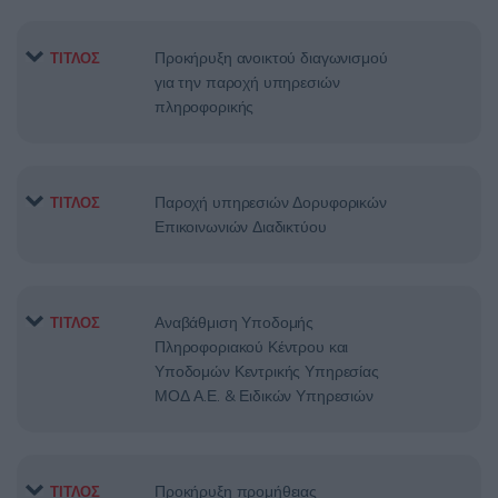
Προκήρυξη ανοικτού διαγωνισμού
ΤΙΤΛΟΣ
για την παροχή υπηρεσιών
πληροφορικής
Παροχή υπηρεσιών Δορυφορικών
ΤΙΤΛΟΣ
Επικοινωνιών Διαδικτύου
Αναβάθμιση Υποδομής
ΤΙΤΛΟΣ
Πληροφοριακού Κέντρου και
Υποδομών Κεντρικής Υπηρεσίας
ΜΟΔ Α.Ε. & Ειδικών Υπηρεσιών
Προκήρυξη προμήθειας
ΤΙΤΛΟΣ