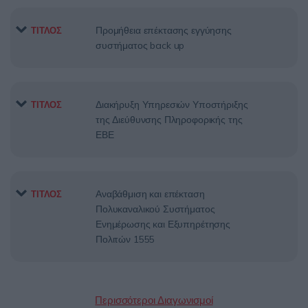
Προμήθεια επέκτασης εγγύησης
ΤΙΤΛΟΣ
συστήματος back up
Διακήρυξη Υπηρεσιών Υποστήριξης
ΤΙΤΛΟΣ
της Διεύθυνσης Πληροφορικής της
ΕΒΕ
Αναβάθμιση και επέκταση
ΤΙΤΛΟΣ
Πολυκαναλικού Συστήματος
Ενημέρωσης και Εξυπηρέτησης
Πολιτών 1555
Περισσότεροι Διαγωνισμοί