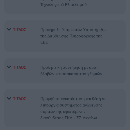
Τεχνολογικού Εξοπλισμού
Προκήρυξη Υπηρεσιών Υποστήριξης
ΤΙΤΛΟΣ
της Διεύθυνσης Πληροφορικής της
ΕΒΕ
Προληπτική συντήρηση με άρση
ΤΙΤΛΟΣ
βλαβών και αποκατάσταση ζημιών
Προμήθεια, εγκατάσταση και θέση σε
ΤΙΤΛΟΣ
λειτουργία συστήματος ανίχνευσης
συρμών της υφιστάμενης
διασύνδεσης ΣΚΑ – ΣΣ Λιοσίων