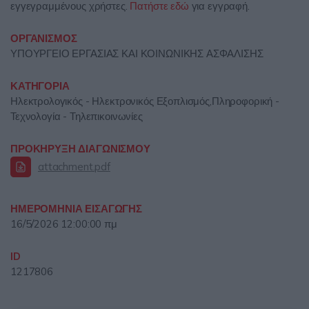
εγγεγραμμένους χρήστες.
Πατήστε εδώ
για εγγραφή.
ΟΡΓΑΝΙΣΜΟΣ
ΥΠΟΥΡΓΕΙΟ ΕΡΓΑΣΙΑΣ ΚΑΙ ΚΟΙΝΩΝΙΚΗΣ ΑΣΦΑΛΙΣΗΣ
ΚΑΤΗΓΟΡΙΑ
Ηλεκτρολογικός - Ηλεκτρονικός Εξοπλισμός,Πληροφορική -
Τεχνολογία - Τηλεπικοινωνίες
ΠΡΟΚΗΡΥΞΗ ΔΙΑΓΩΝΙΣΜΟΥ
attachment.pdf
ΗΜΕΡΟΜΗΝΙΑ ΕΙΣΑΓΩΓΗΣ
16/5/2026 12:00:00 πμ
ID
1217806