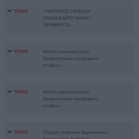
« ΦΩΤΙΣΜΟΣ ΓΗΠΕΔΟΥ
ΤΙΤΛΟΣ
ΠΟΔΟΣΦΑΙΡΟΥ ΔΗΜΟΥ
ΠΕΡΑΜΑΤΟΣ»
Μελέτη-κατασκευή νέου
ΤΙΤΛΟΣ
βρεφονηπιακού και βρεφικού
σταθμού
Μελέτη-κατασκευή νέου
ΤΙΤΛΟΣ
βρεφονηπιακού και βρεφικού
σταθμού
Παροχή υπηρεσιών Δορυφορικών
ΤΙΤΛΟΣ
Επικοινωνιών Διαδικτύου