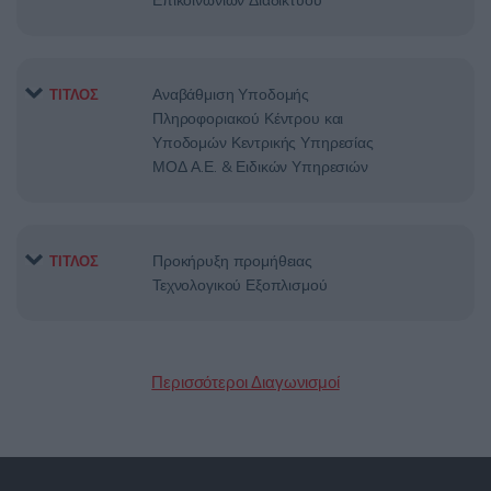
Αναβάθμιση Υποδομής
ΤΙΤΛΟΣ
Πληροφοριακού Κέντρου και
Υποδομών Κεντρικής Υπηρεσίας
ΜΟΔ Α.Ε. & Ειδικών Υπηρεσιών
Προκήρυξη προμήθειας
ΤΙΤΛΟΣ
Τεχνολογικού Εξοπλισμού
Περισσότεροι Διαγωνισμοί