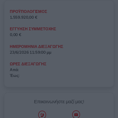
ΠΡΟΫΠΟΛΟΓΙΣΜΟΣ
1.559.920,00 €
ΕΓΓΥΗΣΗ ΣΥΜΜΕΤΟΧΗΣ
0,00 €
ΗΜΕΡΟΜΗΝΙΑ ΔΙΕΞΑΓΩΓΗΣ
23/6/2026 11:59:00 μμ
ΩΡΕΣ ΔΙΕΞΑΓΩΓΗΣ
Από:
Έως:
Επικοινωνήστε μαζί μας!