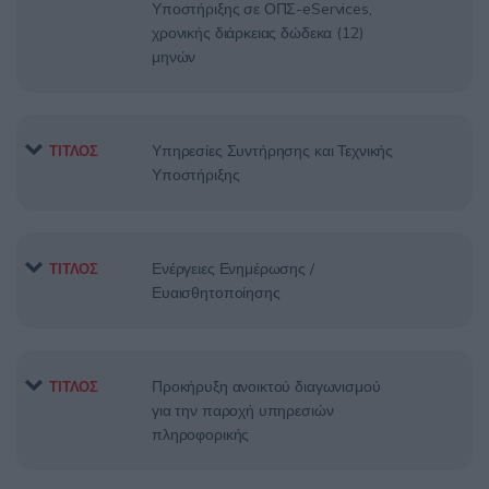
Υποστήριξης σε ΟΠΣ-eServices,
χρονικής διάρκειας δώδεκα (12)
μηνών
Υπηρεσίες Συντήρησης και Τεχνικής
ΤΙΤΛΟΣ
Υποστήριξης
Ενέργειες Ενημέρωσης /
ΤΙΤΛΟΣ
Ευαισθητοποίησης
Προκήρυξη ανοικτού διαγωνισμού
ΤΙΤΛΟΣ
για την παροχή υπηρεσιών
πληροφορικής