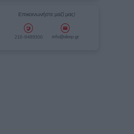
Επικοινωνήστε μαζί μας!
info@akep.gr
210-9499300