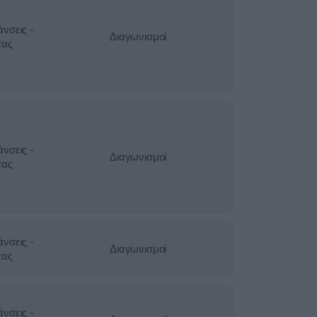
νσεις -
Διαγωνισμοί
τας
νσεις -
Διαγωνισμοί
τας
νσεις -
Διαγωνισμοί
τας
νσεις -