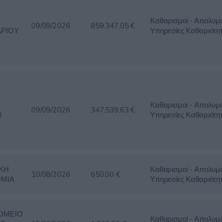
Καθαρισμοί - Απολυμά
09/09/2026
859.347,05 €
ΡΙΟΥ
Υπηρεσίες Καθαριότη
Καθαρισμοί - Απολυμά
09/09/2026
347.539,63 €
Ω
Υπηρεσίες Καθαριότη
ΚΗ
Καθαρισμοί - Απολυμά
10/08/2026
650,00 €
ΜΙΑ
Υπηρεσίες Καθαριότη
ΟΜΕΙΟ
Καθαρισμοί - Απολυμά