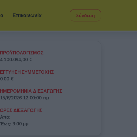
ία
Επικοινωνία
Σύνδεση
ΠΡΟΫΠΟΛΟΓΙΣΜΟΣ
4.100.094,00 €
ΕΓΓΥΗΣΗ ΣΥΜΜΕΤΟΧΗΣ
0,00 €
ΗΜΕΡΟΜΗΝΙΑ ΔΙΕΞΑΓΩΓΗΣ
15/6/2026 12:00:00 πμ
ΩΡΕΣ ΔΙΕΞΑΓΩΓΗΣ
Από:
Έως: 3:00 μμ