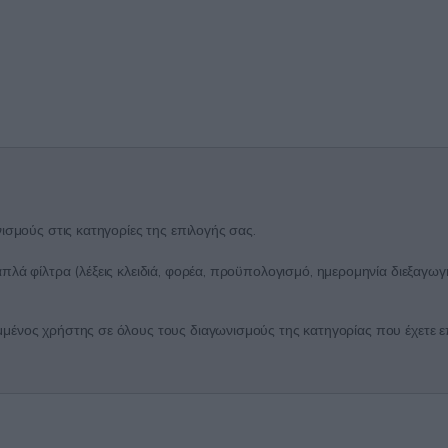
ισμούς στις κατηγορίες της επιλογής σας.
λά φίλτρα (λέξεις κλειδιά, φορέα, προϋπολογισμό, ημερομηνία διεξαγωγή
ένος χρήστης σε όλους τους διαγωνισμούς της κατηγορίας που έχετε επι