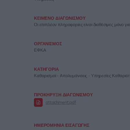
ΚΕΙΜΕΝΟ ΔΙΑΓΩΝΙΣΜΟΥ
Οι επιπλέον πληροφορίες είναι διαθέσιμες μόνο γ
ΟΡΓΑΝΙΣΜΟΣ
ΕΦΚΑ
ΚΑΤΗΓΟΡΙΑ
Καθαρισμοί - Απολυμάνσεις - Υπηρεσίες Καθαριότ
ΠΡΟΚΗΡΥΞΗ ΔΙΑΓΩΝΙΣΜΟΥ
attachment.pdf
ΗΜΕΡΟΜΗΝΙΑ ΕΙΣΑΓΩΓΗΣ