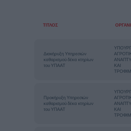
ΤΙΤΛΟΣ
ΟΡΓΑΝ
ΥΠΟΥΡΓ
Διακήρυξη Υπηρεσιών
ΑΓΡΟΤΙ
καθαρισμού δέκα κτηρίων
ΑΝΑΠΤ
του ΥΠΑΑΤ
ΚΑΙ
ΤΡΟΦΙ
ΥΠΟΥΡΓ
Προκήρυξη Υπηρεσιών
ΑΓΡΟΤΙ
καθαρισμού δέκα κτηρίων
ΑΝΑΠΤ
του ΥΠΑΑΤ
ΚΑΙ
ΤΡΟΦΙ