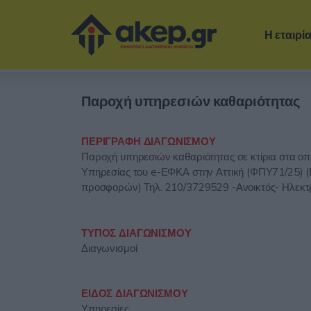
Η εταιρί
Παροχή υπηρεσιών καθαριότητας
ΠΕΡΙΓΡΑΦΗ ΔΙΑΓΩΝΙΣΜΟΥ
Παροχή υπηρεσιών καθαριότητας σε κτίρια στα οπ
Υπηρεσίας του e-ΕΦΚΑ στην Αττική (ΦΠΥ71/25) (
προσφορών) Τηλ. 210/3729529 -Ανοικτός- Ηλεκτ
ΤΥΠΟΣ ΔΙΑΓΩΝΙΣΜΟΥ
Διαγωνισμοί
ΕΙΔΟΣ ΔΙΑΓΩΝΙΣΜΟΥ
Υπηρεσίες