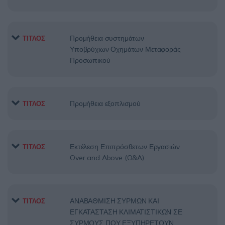
Προμήθεια συστημάτων
ΤΙΤΛΟΣ
Υποβρύχιων Οχημάτων Μεταφοράς
Προσωπικού
Προμήθεια εξοπλισμού
ΤΙΤΛΟΣ
Εκτέλεση Επιπρόσθετων Εργασιών
ΤΙΤΛΟΣ
Over and Above (O&A)
ΑΝΑΒΑΘΜΙΣΗ ΣΥΡΜΩΝ ΚΑΙ
ΤΙΤΛΟΣ
ΕΓΚΑΤΑΣΤΑΣΗ ΚΛΙΜΑΤΙΣΤΙΚΩΝ ΣΕ
ΣΥΡΜΟΥΣ ΠΟΥ ΕΞΥΠΗΡΕΤΟΥΝ