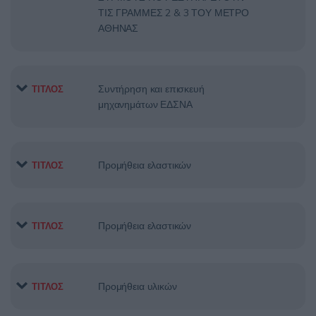
ΤΙΣ ΓΡΑΜΜΕΣ 2 & 3 ΤΟΥ ΜΕΤΡΟ
ΑΘΗΝΑΣ
Συντήρηση και επισκευή
ΤΙΤΛΟΣ
μηχανημάτων ΕΔΣΝΑ
Προμήθεια ελαστικών
ΤΙΤΛΟΣ
Προμήθεια ελαστικών
ΤΙΤΛΟΣ
Προμήθεια υλικών
ΤΙΤΛΟΣ