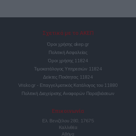
Σχετικά με το ΑΚΕΠ
Όροι χρήσης akep.gr
Πολιτική Ασφαλείας
Όροι χρήσης 11824
Τιμοκατάλογος Υπηρεσιών 11824
Δείκτες Ποιότητας 11824
Vrisko.gr - Επαγγελματικός Κατάλογος του 11880
Πολιτική Διαχείρισης Αναφορών Παραβιάσεων
Επικοινωνία
Ελ. Βενιζέλου 280, 17675
Καλλιθέα
Αθήνα