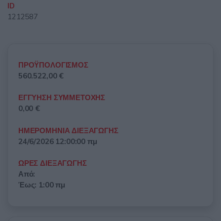
ID
1212587
ΠΡΟΫΠΟΛΟΓΙΣΜΟΣ
560.522,00 €
ΕΓΓΥΗΣΗ ΣΥΜΜΕΤΟΧΗΣ
0,00 €
ΗΜΕΡΟΜΗΝΙΑ ΔΙΕΞΑΓΩΓΗΣ
24/6/2026 12:00:00 πμ
ΩΡΕΣ ΔΙΕΞΑΓΩΓΗΣ
Από:
Έως: 1:00 πμ