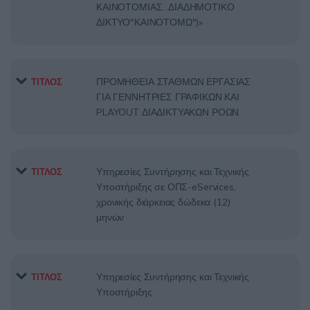
ΚΑΙΝΟΤΟΜΙΑΣ…ΔΙΑΔΗΜΟΤΙΚΟ
ΔΙΚΤΥΟ"ΚΑΙΝΟΤΟΜΩ")»
ΠΡΟΜΗΘΕΙΑ ΣΤΑΘΜΩΝ ΕΡΓΑΣΙΑΣ
ΤΙΤΛΟΣ
ΓΙΑ ΓΕΝΝΗΤΡΙΕΣ ΓΡΑΦΙΚΩΝ ΚΑΙ
PLAYOUT ΔΙΑΔΙΚΤΥΑΚΩΝ ΡΟΩΝ
Υπηρεσίες Συντήρησης και Τεχνικής
ΤΙΤΛΟΣ
Υποστήριξης σε ΟΠΣ-eServices,
χρονικής διάρκειας δώδεκα (12)
μηνών
Υπηρεσίες Συντήρησης και Τεχνικής
ΤΙΤΛΟΣ
Υποστήριξης