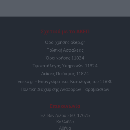
Σχετικά με το ΑΚΕΠ
Όροι χρήσης akep.gr
Πολιτική Ασφαλείας
Όροι χρήσης 11824
Τιμοκατάλογος Υπηρεσιών 11824
Δείκτες Ποιότητας 11824
Vrisko.gr - Επαγγελματικός Κατάλογος του 11880
Πολιτική Διαχείρισης Αναφορών Παραβιάσεων
Επικοινωνία
Ελ. Βενιζέλου 280, 17675
Καλλιθέα
Αθήνα