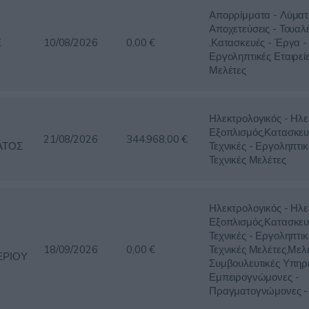
Απορρίμματα - Λύματ
Αποχετεύσεις - Τουαλ
Ε
10/08/2026
0,00 €
,Κατασκευές - Έργα - 
Εργοληπτικές Εταιρείε
Μελέτες
Ηλεκτρολογικός - Ηλε
Εξοπλισμός,Κατασκευ
21/08/2026
344.968,00 €
ΑΤΟΣ
Τεχνικές - Εργοληπτικ
Τεχνικές Μελέτες
Ηλεκτρολογικός - Ηλε
Εξοπλισμός,Κατασκευ
Τεχνικές - Εργοληπτικ
18/09/2026
0,00 €
Τεχνικές Μελέτες,Μελέ
ΕΡΙΟΥ
Συμβουλευτικές Υπηρε
Εμπειρογνώμονες -
Πραγματογνώμονες - 