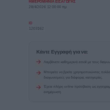
ΗΜΕΡΟΜΗΝΙΑ ΕΙΣΑΓΩΓΗΣ
28/4/2026 12:00:00 πμ
ID
1203162
Κάντε Εγγραφή για να:
Λαμβάνετε καθημερινά email με τους διαγων
Μπορείτε να βρείτε χρησιμοποιώντας πολλαπ
διαγωνισμούς για διάφορες κατηγορίες.
Έχετε πλήρη online πρόσβαση ως εγγεγραμμ
ενημέρωση.