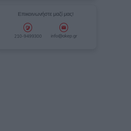
Επικοινωνήστε μαζί μας!
info@akep.gr
210-9499300