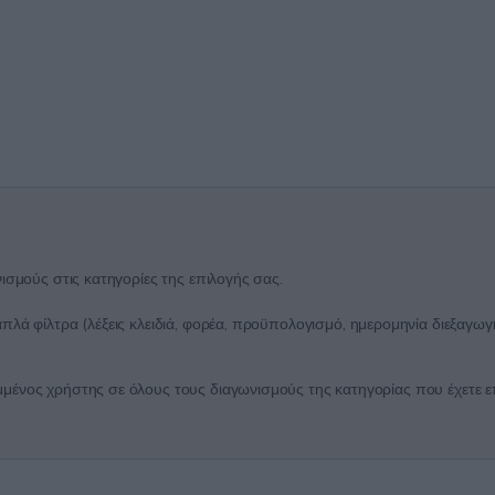
ισμούς στις κατηγορίες της επιλογής σας.
λά φίλτρα (λέξεις κλειδιά, φορέα, προϋπολογισμό, ημερομηνία διεξαγωγή
ένος χρήστης σε όλους τους διαγωνισμούς της κατηγορίας που έχετε επι