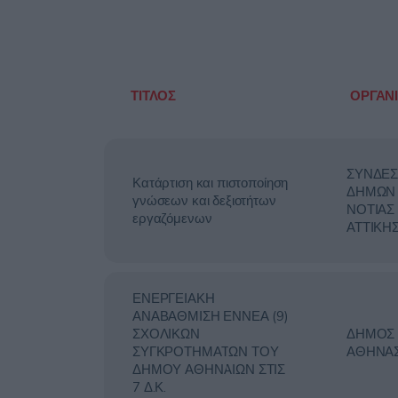
ΤΙΤΛΟΣ
ΟΡΓΑΝ
ΣΥΝΔΕ
Κατάρτιση και πιστοποίηση
ΔΗΜΩΝ
γνώσεων και δεξιοτήτων
ΝΟΤΙΑΣ
εργαζόμενων
ΑΤΤΙΚΗ
ΕΝΕΡΓΕΙΑΚΗ
ΑΝΑΒΑΘΜΙΣΗ ΕΝΝΕΑ (9)
ΣΧΟΛΙΚΩΝ
ΔΗΜΟΣ
ΣΥΓΚΡΟΤΗΜΑΤΩΝ ΤΟΥ
ΑΘΗΝΑ
ΔΗΜΟΥ ΑΘΗΝΑΙΩΝ ΣΤΙΣ
7 Δ.Κ.