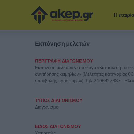
Η εταιρί
Εκπόνηση μελετών
ΠΕΡΙΓΡΑΦΗ ΔΙΑΓΩΝΙΣΜΟΥ
Εκπόνηση μελετών για το έργο «Κατασκευή του εκκ
συντήρησης κειμηλίων» (Μελετητές κατηγορίας 06,
υποοβολής προσφορών) Τηλ. 2106427887 - Ηλεκ
ΤΥΠΟΣ ΔΙΑΓΩΝΙΣΜΟΥ
Διαγωνισμοί
ΕΙΔΟΣ ΔΙΑΓΩΝΙΣΜΟΥ
Υπηρεσίες