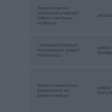
Παροχή υπηρεσιών
συλλογής και μεταφοράς/
ΔΕΔΔΗ
διάθεσης επικίνδυνων
αποβλήτων
« ΦΩΤΙΣΜΟΣ ΓΗΠΕΔΟΥ
ΔΗΜΟΣ
ΠΟΔΟΣΦΑΙΡΟΥ ΔΗΜΟΥ
ΠΕΡΑΜ
ΠΕΡΑΜΑΤΟΣ»
Μελέτη-κατασκευή νέου
ΔΗΜΟΣ
βρεφονηπιακού και
ΠΕΡΙΣΤ
βρεφικού σταθμού