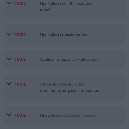
Προμήθεια αναισθησιολογικού
ΤΙΤΛΟΣ
υλικού
Προμήθεια ιατρικών γαζών
ΤΙΤΛΟΣ
Ανάθεση υπηρεσιών καθαρισμού
ΤΙΤΛΟΣ
Υπηρεσίες επισκευής και
ΤΙΤΛΟΣ
συντήρησης ιατρικού εξοπλισμού
Προμήθεια αναλώσιμων υλικών
ΤΙΤΛΟΣ