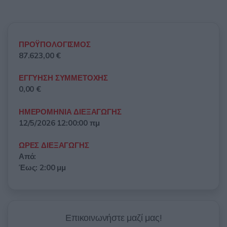
ΠΡΟΫΠΟΛΟΓΙΣΜΟΣ
87.623,00 €
ΕΓΓΥΗΣΗ ΣΥΜΜΕΤΟΧΗΣ
0,00 €
ΗΜΕΡΟΜΗΝΙΑ ΔΙΕΞΑΓΩΓΗΣ
12/5/2026 12:00:00 πμ
ΩΡΕΣ ΔΙΕΞΑΓΩΓΗΣ
Από:
Έως: 2:00 μμ
Επικοινωνήστε μαζί μας!