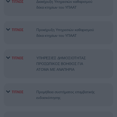
Διακήρυξη Υπηρεσιών καθαρισμού
ΤΙΤΛΟΣ
δέκα κτηρίων του ΥΠΑΑΤ
Προκήρυξη Υπηρεσιών καθαρισμού
ΤΙΤΛΟΣ
δέκα κτηρίων του ΥΠΑΑΤ
ΥΠΗΡΕΣΙΕΣ ΔΗΜΟΣΙΟΤΗΤΑΣ
ΤΙΤΛΟΣ
ΠΡΟΣΩΠΙΚΟΣ ΒΟΗΘΟΣ ΓΙΑ
ΑΤΟΜΑ ΜΕ ΑΝΑΠΗΡΙΑ
Προμήθεια συστήματος επεμβατικής
ΤΙΤΛΟΣ
ενδοσκόπησης