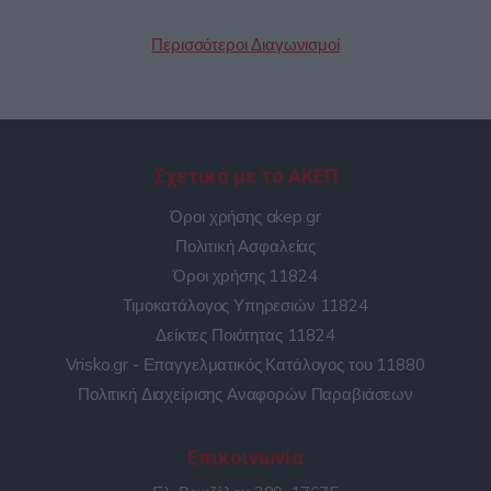
Περισσότεροι Διαγωνισμοί
Σχετικά με το ΑΚΕΠ
Όροι χρήσης akep.gr
Πολιτική Ασφαλείας
Όροι χρήσης 11824
Τιμοκατάλογος Υπηρεσιών 11824
Δείκτες Ποιότητας 11824
Vrisko.gr - Επαγγελματικός Κατάλογος του 11880
Πολιτική Διαχείρισης Αναφορών Παραβιάσεων
Επικοινωνία