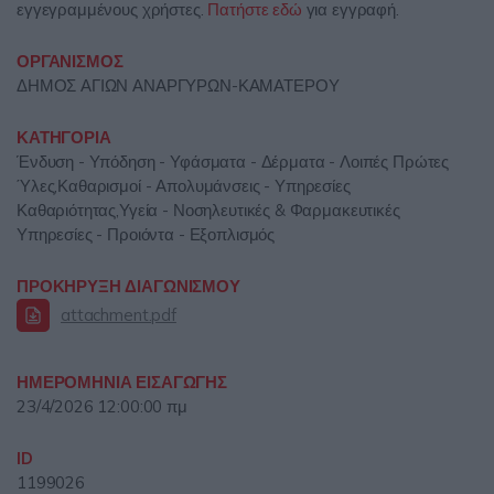
εγγεγραμμένους χρήστες.
Πατήστε εδώ
για εγγραφή.
ΟΡΓΑΝΙΣΜΟΣ
ΔΗΜΟΣ ΑΓΙΩΝ ΑΝΑΡΓΥΡΩΝ-ΚΑΜΑΤΕΡΟΥ
ΚΑΤΗΓΟΡΙΑ
Ένδυση - Υπόδηση - Υφάσματα - Δέρματα - Λοιπές Πρώτες
Ύλες,Καθαρισμοί - Απολυμάνσεις - Υπηρεσίες
Καθαριότητας,Υγεία - Νοσηλευτικές & Φαρμακευτικές
Υπηρεσίες - Προιόντα - Εξοπλισμός
ΠΡΟΚΗΡΥΞΗ ΔΙΑΓΩΝΙΣΜΟΥ
attachment.pdf
ΗΜΕΡΟΜΗΝΙΑ ΕΙΣΑΓΩΓΗΣ
23/4/2026 12:00:00 πμ
ID
1199026