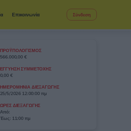
ία
Επικοινωνία
Σύνδεση
ΠΡΟΫΠΟΛΟΓΙΣΜΟΣ
566.000,00 €
ΕΓΓΥΗΣΗ ΣΥΜΜΕΤΟΧΗΣ
0,00 €
ΗΜΕΡΟΜΗΝΙΑ ΔΙΕΞΑΓΩΓΗΣ
25/5/2026 12:00:00 πμ
ΩΡΕΣ ΔΙΕΞΑΓΩΓΗΣ
Από:
Έως: 11:00 πμ