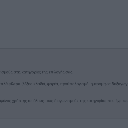
ισμούς στις κατηγορίες της επιλογής σας.
λά φίλτρα (λέξεις κλειδιά, φορέα, προϋπολογισμό, ημερομηνία διεξαγωγή
ένος χρήστης σε όλους τους διαγωνισμούς της κατηγορίας που έχετε επι