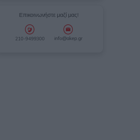
Επικοινωνήστε μαζί μας!
info@akep.gr
210-9499300