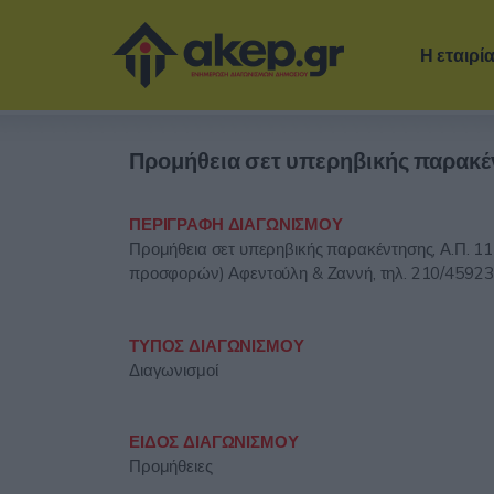
Η εταιρί
Προμήθεια σετ υπερηβικής παρακ
ΠΕΡΙΓΡΑΦΗ ΔΙΑΓΩΝΙΣΜΟΥ
Προμήθεια σετ υπερηβικής παρακέντησης, Α.Π. 11
προσφορών) Αφεντούλη & Ζαννή, τηλ. 210/4592
ΤΥΠΟΣ ΔΙΑΓΩΝΙΣΜΟΥ
Διαγωνισμοί
ΕΙΔΟΣ ΔΙΑΓΩΝΙΣΜΟΥ
Προμήθειες