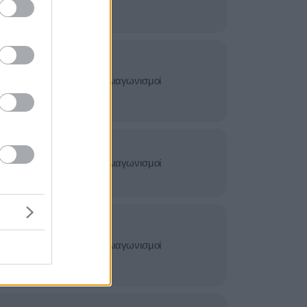
ς
&
σίες -
Διαγωνισμοί
ς
&
σίες -
Διαγωνισμοί
ς
&
σίες -
Διαγωνισμοί
ς