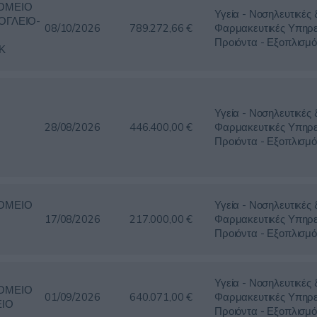
ΟΜΕΙΟ
Υγεία - Νοσηλευτικές 
ΟΓΛΕΙΟ-
08/10/2026
789.272,66 €
Φαρμακευτικές Υπηρε
Προιόντα - Εξοπλισμό
Κ
Υγεία - Νοσηλευτικές 
28/08/2026
446.400,00 €
Φαρμακευτικές Υπηρε
Προιόντα - Εξοπλισμό
ΟΜΕΙΟ
Υγεία - Νοσηλευτικές 
17/08/2026
217.000,00 €
Φαρμακευτικές Υπηρε
Προιόντα - Εξοπλισμό
Υγεία - Νοσηλευτικές 
ΟΜΕΙΟ
01/09/2026
640.071,00 €
Φαρμακευτικές Υπηρε
ΕΙΟ
Προιόντα - Εξοπλισμό