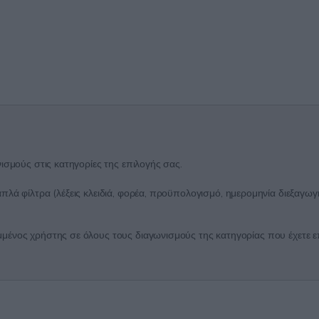
ισμούς στις κατηγορίες της επιλογής σας.
λά φίλτρα (λέξεις κλειδιά, φορέα, προϋπολογισμό, ημερομηνία διεξαγωγή
ένος χρήστης σε όλους τους διαγωνισμούς της κατηγορίας που έχετε επι