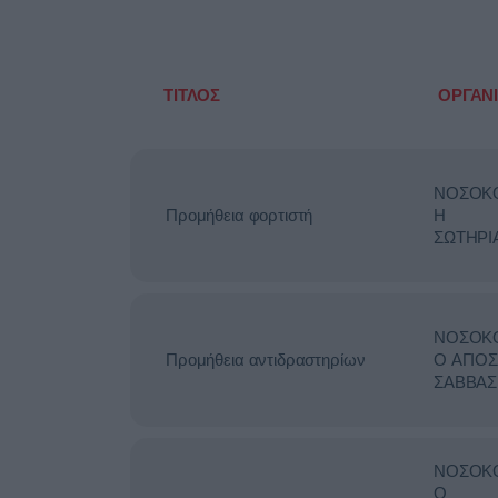
ΤΙΤΛΟΣ
ΟΡΓΑΝ
ΝΟΣΟΚ
Προμήθεια φορτιστή
Η
ΣΩΤΗΡΙ
ΝΟΣΟΚ
Προμήθεια αντιδραστηρίων
Ο ΑΓΙΟΣ
ΣΑΒΒΑΣ
ΝΟΣΟΚ
Ο