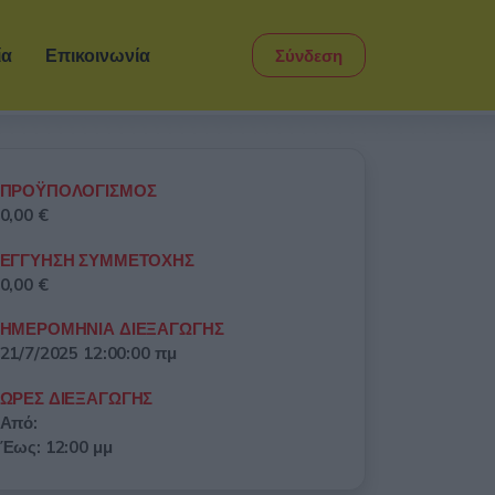
ία
Επικοινωνία
Σύνδεση
ΠΡΟΫΠΟΛΟΓΙΣΜΟΣ
0,00 €
ΕΓΓΥΗΣΗ ΣΥΜΜΕΤΟΧΗΣ
0,00 €
ΗΜΕΡΟΜΗΝΙΑ ΔΙΕΞΑΓΩΓΗΣ
21/7/2025 12:00:00 πμ
ΩΡΕΣ ΔΙΕΞΑΓΩΓΗΣ
Από:
Έως: 12:00 μμ