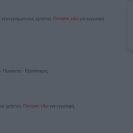
ια εγγεγραμμένους χρήστες.
Πατήστε εδώ
για εγγραφή.
- Προιόντα - Εξοπλισμός
ους χρήστες.
Πατήστε εδώ
για εγγραφή.