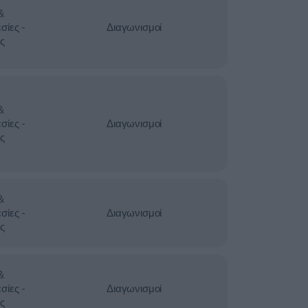
&
σίες -
Διαγωνισμοί
ς
&
σίες -
Διαγωνισμοί
ς
&
σίες -
Διαγωνισμοί
ς
&
σίες -
Διαγωνισμοί
ς