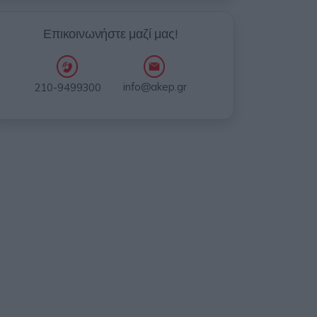
Επικοινωνήστε μαζί μας!
info@akep.gr
210-9499300