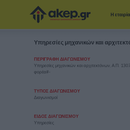
Η εταιρί
Υπηρεσίες μηχανικών και αρχιτεκ
ΠΕΡΙΓΡΑΦΗ ΔΙΑΓΩΝΙΣΜΟΥ
Υπηρεσίες μηχανικών και αρχιτεκτόνων, Α.Π. 130
φορέα#-
ΤΥΠΟΣ ΔΙΑΓΩΝΙΣΜΟΥ
Διαγωνισμοί
ΕΙΔΟΣ ΔΙΑΓΩΝΙΣΜΟΥ
Υπηρεσίες