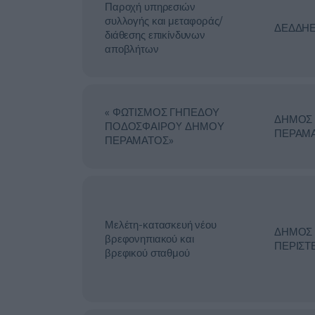
Παροχή υπηρεσιών
συλλογής και μεταφοράς/
ΔΕΔΔΗ
διάθεσης επικίνδυνων
αποβλήτων
« ΦΩΤΙΣΜΟΣ ΓΗΠΕΔΟΥ
ΔΗΜΟΣ
ΠΟΔΟΣΦΑΙΡΟΥ ΔΗΜΟΥ
ΠΕΡΑΜ
ΠΕΡΑΜΑΤΟΣ»
Μελέτη-κατασκευή νέου
ΔΗΜΟΣ
βρεφονηπιακού και
ΠΕΡΙΣΤ
βρεφικού σταθμού