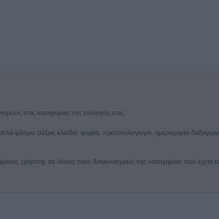
ισμούς στις κατηγορίες της επιλογής σας.
λά φίλτρα (λέξεις κλειδιά, φορέα, προϋπολογισμό, ημερομηνία διεξαγωγή
ένος χρήστης σε όλους τους διαγωνισμούς της κατηγορίας που έχετε επι