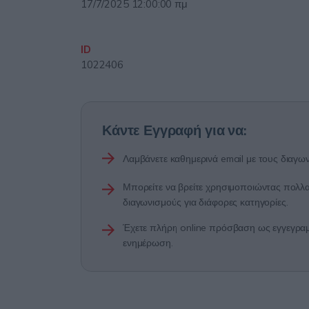
17/7/2025 12:00:00 πμ
ID
1022406
Κάντε Εγγραφή για να:
Λαμβάνετε καθημερινά email με τους διαγων
Μπορείτε να βρείτε χρησιμοποιώντας πολλαπ
διαγωνισμούς για διάφορες κατηγορίες.
Έχετε πλήρη online πρόσβαση ως εγγεγραμμ
ενημέρωση.