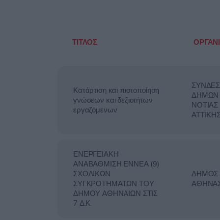
ΤΙΤΛΟΣ
ΟΡΓΑΝ
ΣΥΝΔΕ
Κατάρτιση και πιστοποίηση
ΔΗΜΩΝ
γνώσεων και δεξιοτήτων
ΝΟΤΙΑΣ
εργαζόμενων
ΑΤΤΙΚΗ
ΕΝΕΡΓΕΙΑΚΗ
ΑΝΑΒΑΘΜΙΣΗ ΕΝΝΕΑ (9)
ΣΧΟΛΙΚΩΝ
ΔΗΜΟΣ
ΣΥΓΚΡΟΤΗΜΑΤΩΝ ΤΟΥ
ΑΘΗΝΑ
ΔΗΜΟΥ ΑΘΗΝΑΙΩΝ ΣΤΙΣ
7 Δ.Κ.