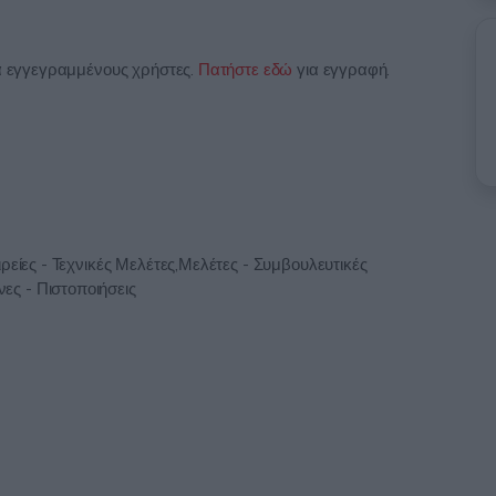
ια εγγεγραμμένους χρήστες.
Πατήστε εδώ
για εγγραφή.
ρείες - Τεχνικές Μελέτες,Μελέτες - Συμβουλευτικές
ς - Πιστοποιήσεις