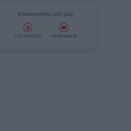
Επικοινωνήστε μαζί μας!
info@akep.gr
210-9499300