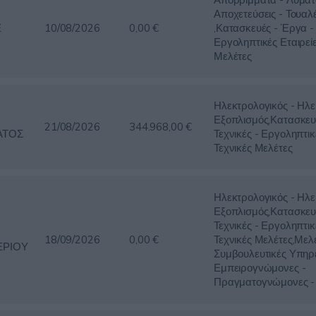
Αποχετεύσεις - Τουαλ
Ε
10/08/2026
0,00 €
,Κατασκευές - Έργα - 
Εργοληπτικές Εταιρείε
Μελέτες
Ηλεκτρολογικός - Ηλε
Εξοπλισμός,Κατασκευ
21/08/2026
344.968,00 €
ΑΤΟΣ
Τεχνικές - Εργοληπτικ
Τεχνικές Μελέτες
Ηλεκτρολογικός - Ηλε
Εξοπλισμός,Κατασκευ
Τεχνικές - Εργοληπτικ
18/09/2026
0,00 €
Τεχνικές Μελέτες,Μελέ
ΕΡΙΟΥ
Συμβουλευτικές Υπηρε
Εμπειρογνώμονες -
Πραγματογνώμονες - 