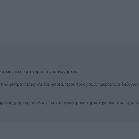
ισμούς στις κατηγορίες της επιλογής σας.
λά φίλτρα (λέξεις κλειδιά, φορέα, προϋπολογισμό, ημερομηνία διεξαγωγή
ένος χρήστης σε όλους τους διαγωνισμούς της κατηγορίας που έχετε επι