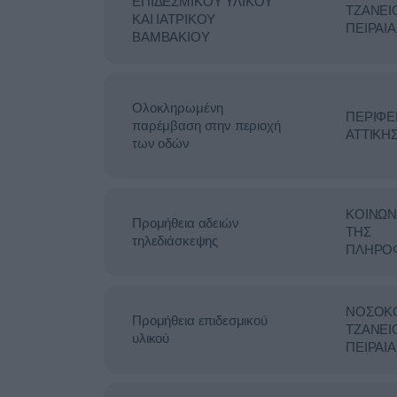
ΕΠΙΔΕΣΜΙΚΟΥ ΥΛΙΚΟΥ
ΤΖΑΝΕΙ
ΚΑΙ ΙΑΤΡΙΚΟΥ
ΠΕΙΡΑΙΑ
ΒΑΜΒΑΚΙΟΥ
Ολοκληρωμένη
ΠΕΡΙΦΕ
παρέμβαση στην περιοχή
ΑΤΤΙΚΗ
των οδών
ΚΟΙΝΩΝ
Προμήθεια αδειών
ΤΗΣ
τηλεδιάσκεψης
ΠΛΗΡΟ
ΝΟΣΟΚ
Προμήθεια επιδεσμικού
ΤΖΑΝΕΙ
υλικού
ΠΕΙΡΑΙΑ