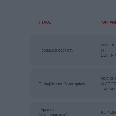
ΤΙΤΛΟΣ
ΟΡΓΑΝ
ΝΟΣΟΚ
Προμήθεια φορτιστή
Η
ΣΩΤΗΡΙ
ΝΟΣΟΚ
Προμήθεια αντιδραστηρίων
Ο ΑΓΙΟΣ
ΣΑΒΒΑΣ
Ψηφιακός
ΚΟΙΝΩΝ
Μετασχηματισμός