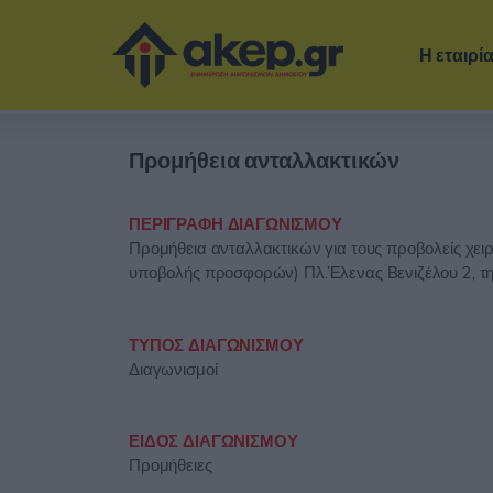
Η εταιρί
Προμήθεια ανταλλακτικών
ΠΕΡΙΓΡΑΦΗ ΔΙΑΓΩΝΙΣΜΟΥ
Προμήθεια ανταλλακτικών για τους προβολείς χει
υποβολής προσφορών) Πλ.Έλενας Βενιζέλου 2, τ
ΤΥΠΟΣ ΔΙΑΓΩΝΙΣΜΟΥ
Διαγωνισμοί
ΕΙΔΟΣ ΔΙΑΓΩΝΙΣΜΟΥ
Προμήθειες