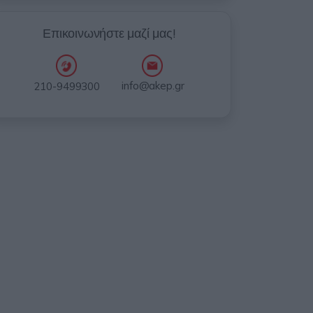
Επικοινωνήστε μαζί μας!
info@akep.gr
210-9499300