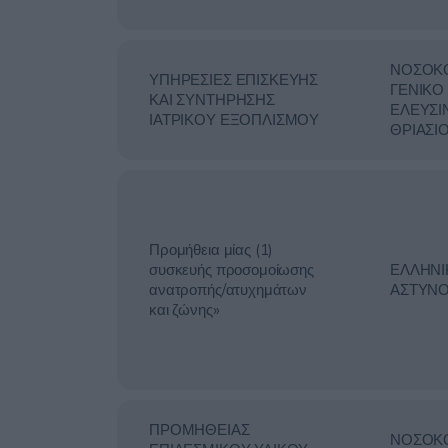
ΝΟΣΟΚ
ΥΠΗΡΕΣΙΕΣ ΕΠΙΣΚΕΥΗΣ
ΓΕΝΙΚΟ
ΚΑΙ ΣΥΝΤΗΡΗΣΗΣ
ΕΛΕΥΣΙ
ΙΑΤΡΙΚΟΥ ΕΞΟΠΛΙΣΜΟΥ
ΘΡΙΑΣΙ
Προμήθεια μίας (1)
συσκευής προσομοίωσης
ΕΛΛΗΝΙ
ανατροπής/ατυχημάτων
ΑΣΤΥΝΟ
και ζώνης»
ΠΡΟΜΗΘΕΙΑΣ
ΝΟΣΟΚ