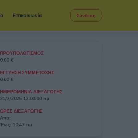
ία
Επικοινωνία
Σύνδεση
ΠΡΟΫΠΟΛΟΓΙΣΜΟΣ
0,00 €
ΕΓΓΥΗΣΗ ΣΥΜΜΕΤΟΧΗΣ
0,00 €
ΗΜΕΡΟΜΗΝΙΑ ΔΙΕΞΑΓΩΓΗΣ
21/7/2025 12:00:00 πμ
ΩΡΕΣ ΔΙΕΞΑΓΩΓΗΣ
Από:
Έως: 10:47 πμ