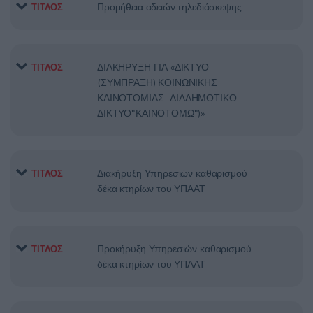
Προμήθεια αδειών τηλεδιάσκεψης
ΤΙΤΛΟΣ
ΔΙΑΚΗΡΥΞΗ ΓΙΑ «ΔΙΚΤΥΟ
ΤΙΤΛΟΣ
(ΣΥΜΠΡΑΞΗ) ΚΟΙΝΩΝΙΚΗΣ
ΚΑΙΝΟΤΟΜΙΑΣ…ΔΙΑΔΗΜΟΤΙΚΟ
ΔΙΚΤΥΟ"ΚΑΙΝΟΤΟΜΩ")»
Διακήρυξη Υπηρεσιών καθαρισμού
ΤΙΤΛΟΣ
δέκα κτηρίων του ΥΠΑΑΤ
Προκήρυξη Υπηρεσιών καθαρισμού
ΤΙΤΛΟΣ
δέκα κτηρίων του ΥΠΑΑΤ