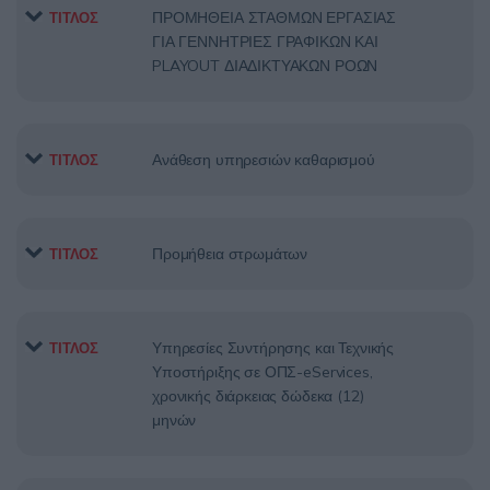
ΠΡΟΜΗΘΕΙΑ ΣΤΑΘΜΩΝ ΕΡΓΑΣΙΑΣ
ΤΙΤΛΟΣ
ΓΙΑ ΓΕΝΝΗΤΡΙΕΣ ΓΡΑΦΙΚΩΝ ΚΑΙ
PLAYOUT ΔΙΑΔΙΚΤΥΑΚΩΝ ΡΟΩΝ
Ανάθεση υπηρεσιών καθαρισμού
ΤΙΤΛΟΣ
Προμήθεια στρωμάτων
ΤΙΤΛΟΣ
Υπηρεσίες Συντήρησης και Τεχνικής
ΤΙΤΛΟΣ
Υποστήριξης σε ΟΠΣ-eServices,
χρονικής διάρκειας δώδεκα (12)
μηνών