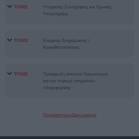
Υπηρεσίες Συντήρησης και Τεχνικής
ΤΙΤΛΟΣ
Υποστήριξης
Ενέργειες Ενημέρωσης /
ΤΙΤΛΟΣ
Ευαισθητοποίησης
Προκήρυξη ανοικτού διαγωνισμού
ΤΙΤΛΟΣ
για την παροχή υπηρεσιών
πληροφορικής
Περισσότεροι Διαγωνισμοί