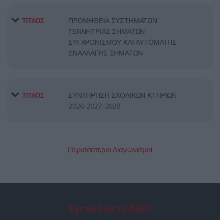
ΠΡΟΜΗΘΕΙΑ ΣΥΣΤΗΜΑΤΩΝ
ΤΙΤΛΟΣ
ΓΕΝΝΗΤΡΙΑΣ ΣΗΜΑΤΩΝ
ΣΥΓΧΡΟΝΙΣΜΟΥ ΚΑΙ ΑΥΤΟΜΑΤΗΣ
ΕΝΑΛΛΑΓΗΣ ΣΗΜΑΤΩΝ
ΣΥΝΤΗΡΗΣΗ ΣΧΟΛΙΚΩΝ ΚΤΗΡΙΩΝ
ΤΙΤΛΟΣ
2026-2027-2028
Περισσότεροι Διαγωνισμοί
Σχετικά με το ΑΚΕΠ