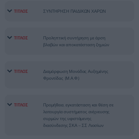
ΣΥΝΤΗΡΗΣΗ ΠΑΙΔΙΚΩΝ ΧΑΡΩΝ
ΤΙΤΛΟΣ
Προληπτική συντήρηση με άρση
ΤΙΤΛΟΣ
βλαβών και αποκατάσταση ζημιών
Διαμόρφωση Μονάδας Αυξημένης
ΤΙΤΛΟΣ
Φροντίδας (Μ.Α.Φ.)
Προμήθεια, εγκατάσταση και θέση σε
ΤΙΤΛΟΣ
λειτουργία συστήματος ανίχνευσης
συρμών της υφιστάμενης
διασύνδεσης ΣΚΑ – ΣΣ Λιοσίων