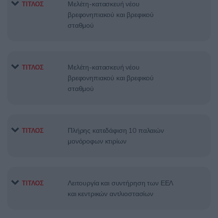
Μελέτη-κατασκευή νέου
ΤΙΤΛΟΣ
βρεφονηπιακού και βρεφικού
σταθμού
Μελέτη-κατασκευή νέου
ΤΙΤΛΟΣ
βρεφονηπιακού και βρεφικού
σταθμού
Πλήρης κατεδάφιση 10 παλαιών
ΤΙΤΛΟΣ
μονόροφων κτιρίων
Λειτουργία και συντήρηση των ΕΕΛ
ΤΙΤΛΟΣ
και κεντρικών αντλιοστασίων