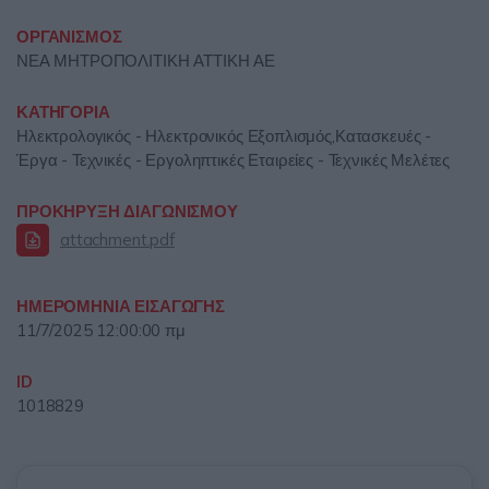
ΟΡΓΑΝΙΣΜΟΣ
ΝΕΑ ΜΗΤΡΟΠΟΛΙΤΙΚΗ ΑΤΤΙΚΗ ΑΕ
ΚΑΤΗΓΟΡΙΑ
Ηλεκτρολογικός - Ηλεκτρονικός Εξοπλισμός,Κατασκευές -
Έργα - Τεχνικές - Εργοληπτικές Εταιρείες - Τεχνικές Μελέτες
ΠΡΟΚΗΡΥΞΗ ΔΙΑΓΩΝΙΣΜΟΥ
attachment.pdf
ΗΜΕΡΟΜΗΝΙΑ ΕΙΣΑΓΩΓΗΣ
11/7/2025 12:00:00 πμ
ID
1018829