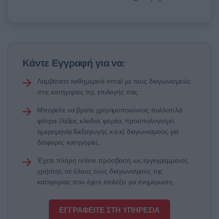
Κάντε Εγγραφή για να:
Λαμβάνετε καθημερινά email με τους διαγωνισμούς
στις κατηγορίες της επιλογής σας.
Μπορείτε να βρείτε χρησιμοποιώντας πολλαπλά
φίλτρα (λέξεις κλειδιά, φορέα, προϋπολογισμό,
ημερομηνία διεξαγωγής κ.ο.κ) διαγωνισμούς για
διάφορες κατηγορίες.
Έχετε πλήρη online πρόσβαση ως εγγεγραμμένος
χρήστης σε όλους τους διαγωνισμούς της
κατηγορίας που έχετε επιλέξει για ενημέρωση.
ΕΓΓΡΑΦΕΙΤΕ ΣΤΗ ΥΠΗΡΕΣΙΑ