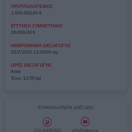
ΠΡΟΫΠΟΛΟΓΙΣΜΟΣ
1.500.000,00 €
ΕΓΓΥΗΣΗ ΣΥΜΜΕΤΟΧΗΣ
30.000,00 €
ΗΜΕΡΟΜΗΝΙΑ ΔΙΕΞΑΓΩΓΗΣ
25/7/2025 12:00:00 πμ
ΩΡΕΣ ΔΙΕΞΑΓΩΓΗΣ
Από:
Έως: 12:00 μμ
Επικοινωνήστε μαζί μας!
info@akep.gr
210-9499300