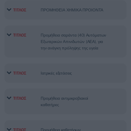
ΠΡΟΜΗΘΕΙΑ ΧΗΜΙΚΑ ΠΡΟΙΟΝΤΑ
ΤΙΤΛΟΣ
Προμήθεια σαράντα (40) Αυτόματων
ΤΙΤΛΟΣ
Εξωτερικών Απινιδωτών (ΑΕΑ), για
την ανάγκη πρόληψης της υγεία
Ιατρικές εξετάσεις
ΤΙΤΛΟΣ
Προμήθεια αντιμικροβιακοί
ΤΙΤΛΟΣ
καθετήρες
Προμήθεια καθετήρων
ΤΙΤΛΟΣ