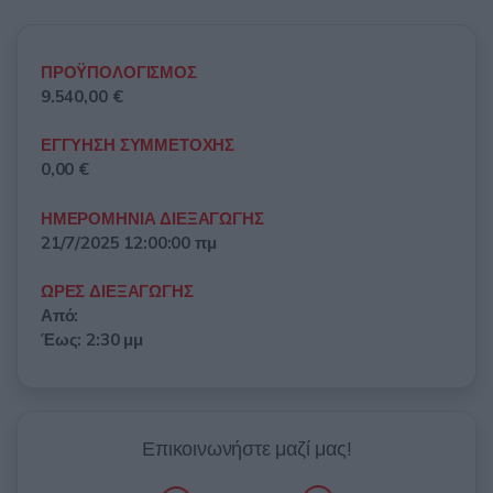
ΠΡΟΫΠΟΛΟΓΙΣΜΟΣ
9.540,00 €
ΕΓΓΥΗΣΗ ΣΥΜΜΕΤΟΧΗΣ
0,00 €
ΗΜΕΡΟΜΗΝΙΑ ΔΙΕΞΑΓΩΓΗΣ
21/7/2025 12:00:00 πμ
ΩΡΕΣ ΔΙΕΞΑΓΩΓΗΣ
Από:
Έως: 2:30 μμ
Επικοινωνήστε μαζί μας!