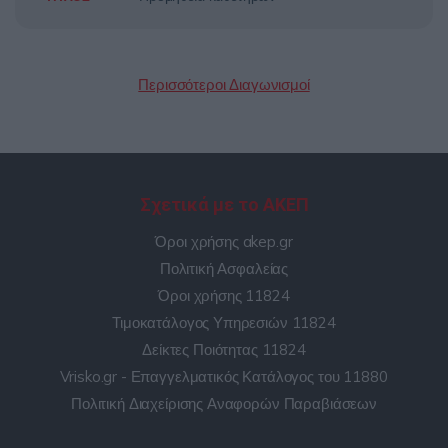
Περισσότεροι Διαγωνισμοί
Σχετικά με το ΑΚΕΠ
Όροι χρήσης akep.gr
Πολιτική Ασφαλείας
Όροι χρήσης 11824
Τιμοκατάλογος Υπηρεσιών 11824
Δείκτες Ποιότητας 11824
Vrisko.gr - Επαγγελματικός Κατάλογος του 11880
Πολιτική Διαχείρισης Αναφορών Παραβιάσεων