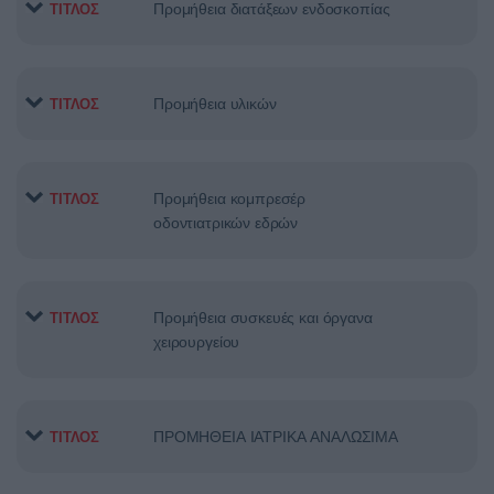
Προμήθεια διατάξεων ενδοσκοπίας
ΤΙΤΛΟΣ
Προμήθεια υλικών
ΤΙΤΛΟΣ
Προμήθεια κομπρεσέρ
ΤΙΤΛΟΣ
οδοντιατρικών εδρών
Προμήθεια συσκευές και όργανα
ΤΙΤΛΟΣ
χειρουργείου
ΠΡΟΜΗΘΕΙΑ ΙΑΤΡΙΚΑ ΑΝΑΛΩΣΙΜΑ
ΤΙΤΛΟΣ