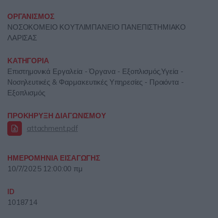
ΟΡΓΑΝΙΣΜΟΣ
ΝΟΣΟΚΟΜΕΙΟ ΚΟΥΤΛΙΜΠΑΝΕΙΟ ΠΑΝΕΠΙΣΤΗΜΙΑΚΟ
ΛΑΡΙΣΑΣ
ΚΑΤΗΓΟΡΙΑ
Επιστημονικά Εργαλεία - Όργανα - Εξοπλισμός,Υγεία -
Νοσηλευτικές & Φαρμακευτικές Υπηρεσίες - Προιόντα -
Εξοπλισμός
ΠΡΟΚΗΡΥΞΗ ΔΙΑΓΩΝΙΣΜΟΥ
attachment.pdf
ΗΜΕΡΟΜΗΝΙΑ ΕΙΣΑΓΩΓΗΣ
10/7/2025 12:00:00 πμ
ID
1018714