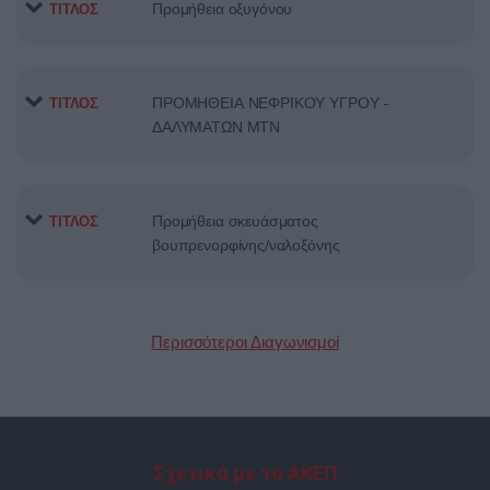
Προμήθεια οξυγόνου
ΤΙΤΛΟΣ
ΠΡΟΜΗΘΕΙΑ ΝΕΦΡΙΚΟΥ ΥΓΡΟΥ ­
ΤΙΤΛΟΣ
ΔΑΛΥΜΑΤΩΝ ΜΤΝ
Προμήθεια σκευάσματος
ΤΙΤΛΟΣ
βουπρενορφίνης/ναλοξόνης
Περισσότεροι Διαγωνισμοί
Σχετικά με το ΑΚΕΠ