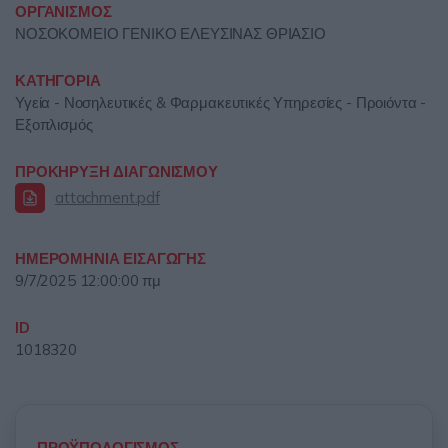
ΟΡΓΑΝΙΣΜΟΣ
ΝΟΣΟΚΟΜΕΙΟ ΓΕΝΙΚΟ ΕΛΕΥΣΙΝΑΣ ΘΡΙΑΣΙΟ
ΚΑΤΗΓΟΡΙΑ
Υγεία - Νοσηλευτικές & Φαρμακευτικές Υπηρεσίες - Προιόντα -
Εξοπλισμός
ΠΡΟΚΗΡΥΞΗ ΔΙΑΓΩΝΙΣΜΟΥ
attachment.pdf
ΗΜΕΡΟΜΗΝΙΑ ΕΙΣΑΓΩΓΗΣ
9/7/2025 12:00:00 πμ
ID
1018320
ΠΡΟΫΠΟΛΟΓΙΣΜΟΣ