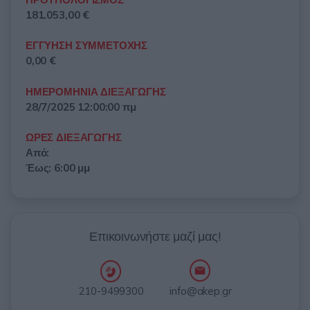
181.053,00 €
ΕΓΓΥΗΣΗ ΣΥΜΜΕΤΟΧΗΣ
0,00 €
ΗΜΕΡΟΜΗΝΙΑ ΔΙΕΞΑΓΩΓΗΣ
28/7/2025 12:00:00 πμ
ΩΡΕΣ ΔΙΕΞΑΓΩΓΗΣ
Από:
Έως: 6:00 μμ
Επικοινωνήστε μαζί μας!
info@akep.gr
210-9499300