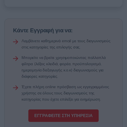
Κάντε Εγγραφή για να:
Λαμβάνετε καθημερινά email με τους διαγωνισμούς
στις κατηγορίες της επιλογής σας.
Μπορείτε να βρείτε χρησιμοποιώντας πολλαπλά
φίλτρα (λέξεις κλειδιά, φορέα, προϋπολογισμό,
ημερομηνία διεξαγωγής κ.ο.κ) διαγωνισμούς για
διάφορες κατηγορίες.
Έχετε πλήρη online πρόσβαση ως εγγεγραμμένος
χρήστης σε όλους τους διαγωνισμούς της
κατηγορίας που έχετε επιλέξει για ενημέρωση.
ΕΓΓΡΑΦΕΙΤΕ ΣΤΗ ΥΠΗΡΕΣΙΑ