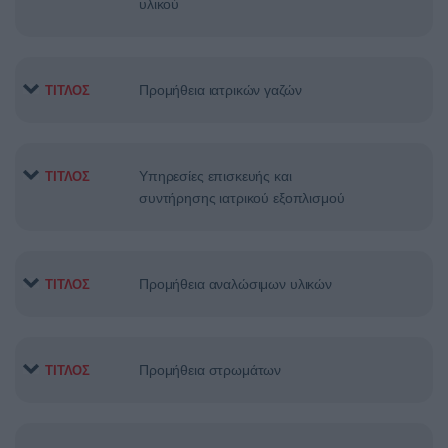
υλικού
Προμήθεια ιατρικών γαζών
ΤΙΤΛΟΣ
Υπηρεσίες επισκευής και
ΤΙΤΛΟΣ
συντήρησης ιατρικού εξοπλισμού
Προμήθεια αναλώσιμων υλικών
ΤΙΤΛΟΣ
Προμήθεια στρωμάτων
ΤΙΤΛΟΣ