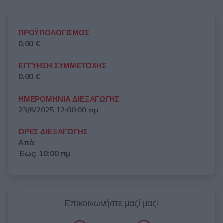
ΠΡΟΫΠΟΛΟΓΙΣΜΟΣ
0,00 €
ΕΓΓΥΗΣΗ ΣΥΜΜΕΤΟΧΗΣ
0,00 €
ΗΜΕΡΟΜΗΝΙΑ ΔΙΕΞΑΓΩΓΗΣ
23/6/2025 12:00:00 πμ
ΩΡΕΣ ΔΙΕΞΑΓΩΓΗΣ
Από:
Έως: 10:00 πμ
Επικοινωνήστε μαζί μας!