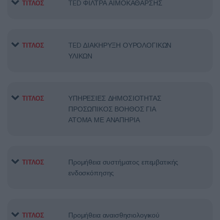
TED ΦΙΛΤΡΑ ΑΙΜΟΚΑΘΑΡΣΗΣ
ΤΙΤΛΟΣ
TED ΔΙΑΚΗΡΥΞΗ ΟΥΡΟΛΟΓΙΚΩΝ
ΤΙΤΛΟΣ
ΥΛΙΚΩΝ
ΥΠΗΡΕΣΙΕΣ ΔΗΜΟΣΙΟΤΗΤΑΣ
ΤΙΤΛΟΣ
ΠΡΟΣΩΠΙΚΟΣ ΒΟΗΘΟΣ ΓΙΑ
ΑΤΟΜΑ ΜΕ ΑΝΑΠΗΡΙΑ
Προμήθεια συστήματος επεμβατικής
ΤΙΤΛΟΣ
ενδοσκόπησης
Προμήθεια αναισθησιολογικού
ΤΙΤΛΟΣ