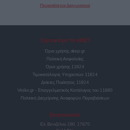
Περισσότεροι Διαγωνισμοί
Σχετικά με το ΑΚΕΠ
Όροι χρήσης akep.gr
Πολιτική Ασφαλείας
Όροι χρήσης 11824
Τιμοκατάλογος Υπηρεσιών 11824
Δείκτες Ποιότητας 11824
Vrisko.gr - Επαγγελματικός Κατάλογος του 11880
Πολιτική Διαχείρισης Αναφορών Παραβιάσεων
Επικοινωνία
Ελ. Βενιζέλου 280, 17675