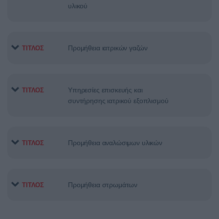
υλικού
Προμήθεια ιατρικών γαζών
ΤΙΤΛΟΣ
Υπηρεσίες επισκευής και
ΤΙΤΛΟΣ
συντήρησης ιατρικού εξοπλισμού
Προμήθεια αναλώσιμων υλικών
ΤΙΤΛΟΣ
Προμήθεια στρωμάτων
ΤΙΤΛΟΣ