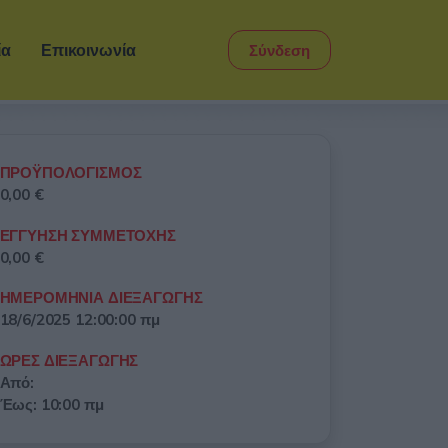
ία
Επικοινωνία
Σύνδεση
ΠΡΟΫΠΟΛΟΓΙΣΜΟΣ
0,00 €
ΕΓΓΥΗΣΗ ΣΥΜΜΕΤΟΧΗΣ
0,00 €
ΗΜΕΡΟΜΗΝΙΑ ΔΙΕΞΑΓΩΓΗΣ
18/6/2025 12:00:00 πμ
ΩΡΕΣ ΔΙΕΞΑΓΩΓΗΣ
Από:
Έως: 10:00 πμ