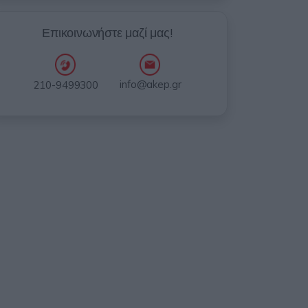
Επικοινωνήστε μαζί μας!
info@akep.gr
210-9499300