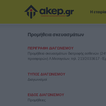
Η εταιρί
Προμήθεια σκευασμάτων
ΠΕΡΙΓΡΑΦΗ ΔΙΑΓΩΝΙΣΜΟΥ
Προμήθεια σκευασμάτων διατροφής ασθενών (245
προσφορών) Λ.Μεσογείων, τηλ. 213/2033617 -Έ
ΤΥΠΟΣ ΔΙΑΓΩΝΙΣΜΟΥ
Διαγωνισμοί
ΕΙΔΟΣ ΔΙΑΓΩΝΙΣΜΟΥ
Προμήθειες