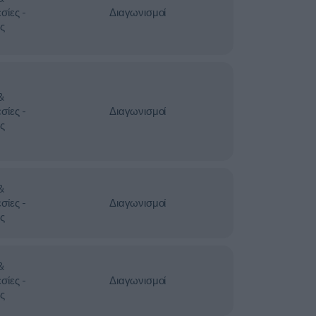
σίες -
Διαγωνισμοί
ς
&
σίες -
Διαγωνισμοί
ς
&
σίες -
Διαγωνισμοί
ς
&
σίες -
Διαγωνισμοί
ς