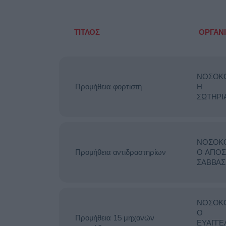
ΤΙΤΛΟΣ
ΟΡΓΑΝ
ΝΟΣΟΚ
Προμήθεια φορτιστή
Η
ΣΩΤΗΡΙ
ΝΟΣΟΚ
Προμήθεια αντιδραστηρίων
Ο ΑΓΙΟΣ
ΣΑΒΒΑΣ
ΝΟΣΟΚ
Ο
Προμήθεια 15 μηχανών
ΕΥΑΓΓΕ