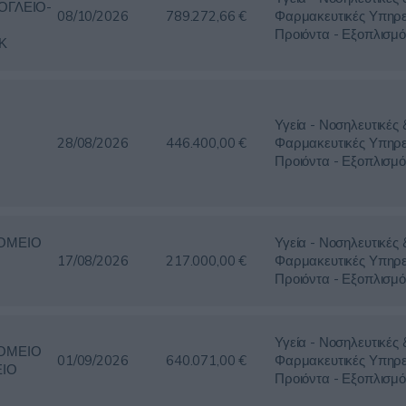
ΟΓΛΕΙΟ-
08/10/2026
789.272,66 €
Φαρμακευτικές Υπηρε
Προιόντα - Εξοπλισμό
Κ
Υγεία - Νοσηλευτικές 
28/08/2026
446.400,00 €
Φαρμακευτικές Υπηρε
Προιόντα - Εξοπλισμό
ΟΜΕΙΟ
Υγεία - Νοσηλευτικές 
17/08/2026
217.000,00 €
Φαρμακευτικές Υπηρε
Προιόντα - Εξοπλισμό
Υγεία - Νοσηλευτικές 
ΟΜΕΙΟ
01/09/2026
640.071,00 €
Φαρμακευτικές Υπηρε
ΕΙΟ
Προιόντα - Εξοπλισμό