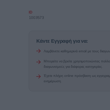
ID
1003573
Κάντε Εγγραφή για να:
Λαμβάνετε καθημερινά email με τους διαγων
Μπορείτε να βρείτε χρησιμοποιώντας πολλαπ
διαγωνισμούς για διάφορες κατηγορίες.
Έχετε πλήρη online πρόσβαση ως εγγεγραμμ
ενημέρωση.