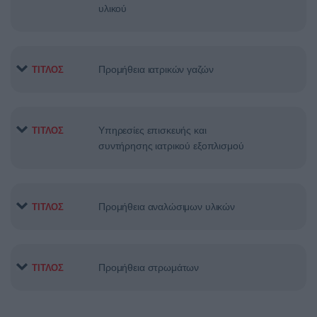
υλικού
Προμήθεια ιατρικών γαζών
ΤΙΤΛΟΣ
Υπηρεσίες επισκευής και
ΤΙΤΛΟΣ
συντήρησης ιατρικού εξοπλισμού
Προμήθεια αναλώσιμων υλικών
ΤΙΤΛΟΣ
Προμήθεια στρωμάτων
ΤΙΤΛΟΣ