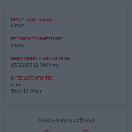
ΠΡΟΫΠΟΛΟΓΙΣΜΟΣ
0,00 €
ΕΓΓΥΗΣΗ ΣΥΜΜΕΤΟΧΗΣ
0,00 €
ΗΜΕΡΟΜΗΝΙΑ ΔΙΕΞΑΓΩΓΗΣ
17/6/2025 12:00:00 πμ
ΩΡΕΣ ΔΙΕΞΑΓΩΓΗΣ
Από:
Έως: 12:00 μμ
Επικοινωνήστε μαζί μας!