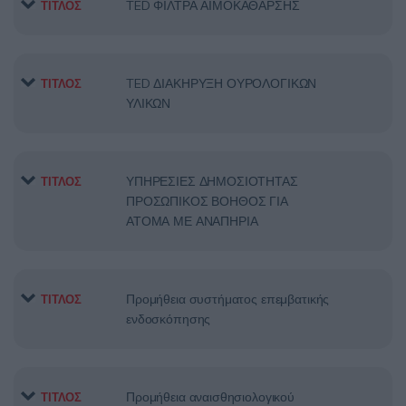
TED ΦΙΛΤΡΑ ΑΙΜΟΚΑΘΑΡΣΗΣ
ΤΙΤΛΟΣ
TED ΔΙΑΚΗΡΥΞΗ ΟΥΡΟΛΟΓΙΚΩΝ
ΤΙΤΛΟΣ
ΥΛΙΚΩΝ
ΥΠΗΡΕΣΙΕΣ ΔΗΜΟΣΙΟΤΗΤΑΣ
ΤΙΤΛΟΣ
ΠΡΟΣΩΠΙΚΟΣ ΒΟΗΘΟΣ ΓΙΑ
ΑΤΟΜΑ ΜΕ ΑΝΑΠΗΡΙΑ
Προμήθεια συστήματος επεμβατικής
ΤΙΤΛΟΣ
ενδοσκόπησης
Προμήθεια αναισθησιολογικού
ΤΙΤΛΟΣ