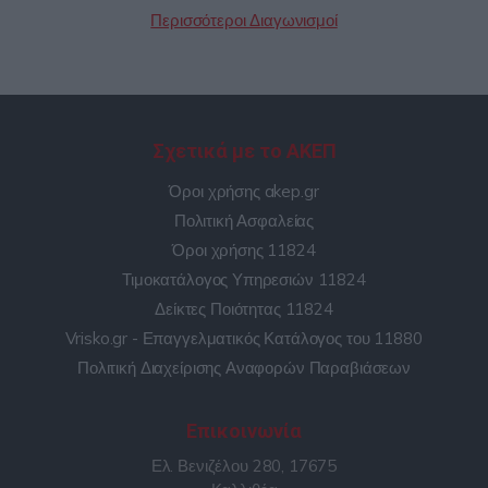
Περισσότεροι Διαγωνισμοί
Σχετικά με το ΑΚΕΠ
Όροι χρήσης akep.gr
Πολιτική Ασφαλείας
Όροι χρήσης 11824
Τιμοκατάλογος Υπηρεσιών 11824
Δείκτες Ποιότητας 11824
Vrisko.gr - Επαγγελματικός Κατάλογος του 11880
Πολιτική Διαχείρισης Αναφορών Παραβιάσεων
Επικοινωνία
Ελ. Βενιζέλου 280, 17675