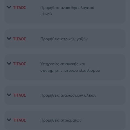
Προμήθεια αναισθησιολογικού
ΤΙΤΛΟΣ
υλικού
Προμήθεια ιατρικών γαζών
ΤΙΤΛΟΣ
Υπηρεσίες επισκευής και
ΤΙΤΛΟΣ
συντήρησης ιατρικού εξοπλισμού
Προμήθεια αναλώσιμων υλικών
ΤΙΤΛΟΣ
Προμήθεια στρωμάτων
ΤΙΤΛΟΣ