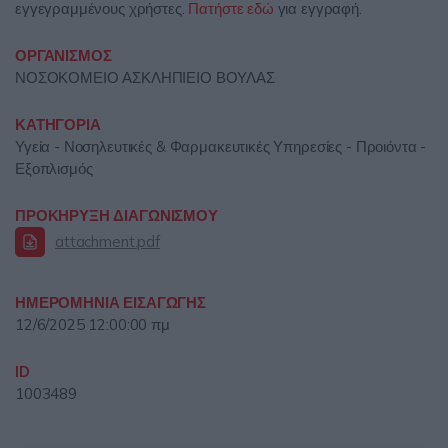
εγγεγραμμένους χρήστες.
Πατήστε εδώ
για εγγραφή.
ΟΡΓΑΝΙΣΜΟΣ
ΝΟΣΟΚΟΜΕΙΟ ΑΣΚΛΗΠΙΕΙΟ ΒΟΥΛΑΣ
ΚΑΤΗΓΟΡΙΑ
Υγεία - Νοσηλευτικές & Φαρμακευτικές Υπηρεσίες - Προιόντα -
Εξοπλισμός
ΠΡΟΚΗΡΥΞΗ ΔΙΑΓΩΝΙΣΜΟΥ
attachment.pdf
ΗΜΕΡΟΜΗΝΙΑ ΕΙΣΑΓΩΓΗΣ
12/6/2025 12:00:00 πμ
ID
1003489