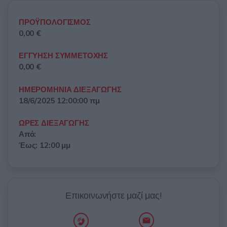
ΠΡΟΫΠΟΛΟΓΙΣΜΟΣ
0,00 €
ΕΓΓΥΗΣΗ ΣΥΜΜΕΤΟΧΗΣ
0,00 €
ΗΜΕΡΟΜΗΝΙΑ ΔΙΕΞΑΓΩΓΗΣ
18/6/2025 12:00:00 πμ
ΩΡΕΣ ΔΙΕΞΑΓΩΓΗΣ
Από:
Έως: 12:00 μμ
Επικοινωνήστε μαζί μας!