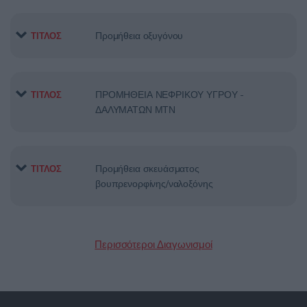
Προμήθεια οξυγόνου
ΤΙΤΛΟΣ
ΠΡΟΜΗΘΕΙΑ ΝΕΦΡΙΚΟΥ ΥΓΡΟΥ ­
ΤΙΤΛΟΣ
ΔΑΛΥΜΑΤΩΝ ΜΤΝ
Προμήθεια σκευάσματος
ΤΙΤΛΟΣ
βουπρενορφίνης/ναλοξόνης
Περισσότεροι Διαγωνισμοί