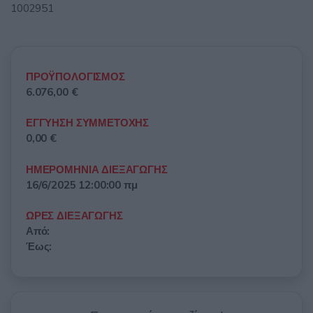
1002951
ΠΡΟΫΠΟΛΟΓΙΣΜΟΣ
6.076,00 €
ΕΓΓΥΗΣΗ ΣΥΜΜΕΤΟΧΗΣ
0,00 €
ΗΜΕΡΟΜΗΝΙΑ ΔΙΕΞΑΓΩΓΗΣ
16/6/2025 12:00:00 πμ
ΩΡΕΣ ΔΙΕΞΑΓΩΓΗΣ
Από:
Έως: