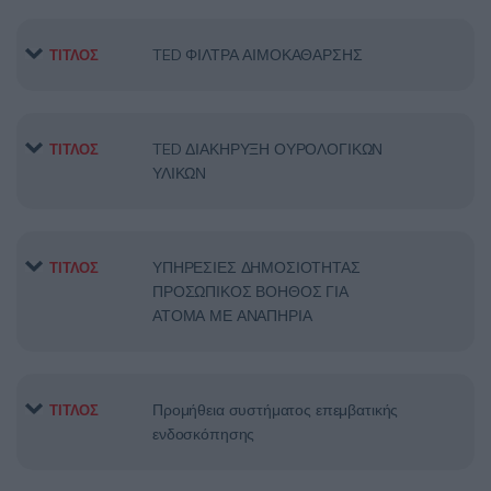
TED ΦΙΛΤΡΑ ΑΙΜΟΚΑΘΑΡΣΗΣ
ΤΙΤΛΟΣ
TED ΔΙΑΚΗΡΥΞΗ ΟΥΡΟΛΟΓΙΚΩΝ
ΤΙΤΛΟΣ
ΥΛΙΚΩΝ
ΥΠΗΡΕΣΙΕΣ ΔΗΜΟΣΙΟΤΗΤΑΣ
ΤΙΤΛΟΣ
ΠΡΟΣΩΠΙΚΟΣ ΒΟΗΘΟΣ ΓΙΑ
ΑΤΟΜΑ ΜΕ ΑΝΑΠΗΡΙΑ
Προμήθεια συστήματος επεμβατικής
ΤΙΤΛΟΣ
ενδοσκόπησης