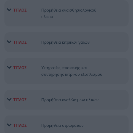
Προμήθεια αναισθησιολογικού
ΤΙΤΛΟΣ
υλικού
Προμήθεια ιατρικών γαζών
ΤΙΤΛΟΣ
Υπηρεσίες επισκευής και
ΤΙΤΛΟΣ
συντήρησης ιατρικού εξοπλισμού
Προμήθεια αναλώσιμων υλικών
ΤΙΤΛΟΣ
Προμήθεια στρωμάτων
ΤΙΤΛΟΣ