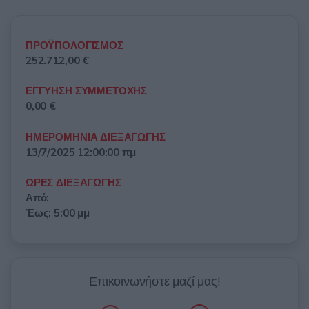
ΠΡΟΫΠΟΛΟΓΙΣΜΟΣ
252.712,00 €
ΕΓΓΥΗΣΗ ΣΥΜΜΕΤΟΧΗΣ
0,00 €
ΗΜΕΡΟΜΗΝΙΑ ΔΙΕΞΑΓΩΓΗΣ
13/7/2025 12:00:00 πμ
ΩΡΕΣ ΔΙΕΞΑΓΩΓΗΣ
Από:
Έως: 5:00 μμ
Επικοινωνήστε μαζί μας!