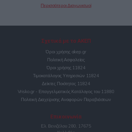
Περισσότεροι Διαγωνισμοί
Σχετικά με το ΑΚΕΠ
Όροι χρήσης akep.gr
Πολιτική Ασφαλείας
Όροι χρήσης 11824
Τιμοκατάλογος Υπηρεσιών 11824
Δείκτες Ποιότητας 11824
Vrisko.gr - Επαγγελματικός Κατάλογος του 11880
Πολιτική Διαχείρισης Αναφορών Παραβιάσεων
Επικοινωνία
Ελ. Βενιζέλου 280, 17675