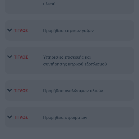
υλικού
Προμήθεια ιατρικών γαζών
ΤΙΤΛΟΣ
Υπηρεσίες επισκευής και
ΤΙΤΛΟΣ
συντήρησης ιατρικού εξοπλισμού
Προμήθεια αναλώσιμων υλικών
ΤΙΤΛΟΣ
Προμήθεια στρωμάτων
ΤΙΤΛΟΣ