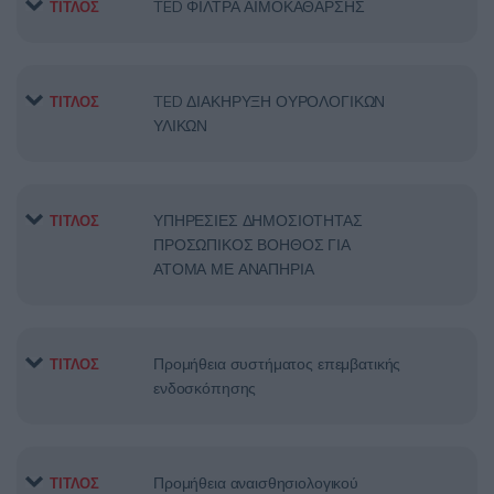
TED ΦΙΛΤΡΑ ΑΙΜΟΚΑΘΑΡΣΗΣ
ΤΙΤΛΟΣ
TED ΔΙΑΚΗΡΥΞΗ ΟΥΡΟΛΟΓΙΚΩΝ
ΤΙΤΛΟΣ
ΥΛΙΚΩΝ
ΥΠΗΡΕΣΙΕΣ ΔΗΜΟΣΙΟΤΗΤΑΣ
ΤΙΤΛΟΣ
ΠΡΟΣΩΠΙΚΟΣ ΒΟΗΘΟΣ ΓΙΑ
ΑΤΟΜΑ ΜΕ ΑΝΑΠΗΡΙΑ
Προμήθεια συστήματος επεμβατικής
ΤΙΤΛΟΣ
ενδοσκόπησης
Προμήθεια αναισθησιολογικού
ΤΙΤΛΟΣ